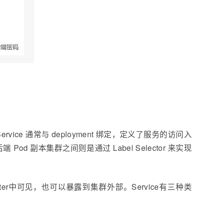
vice 通常与 deployment 绑定，定义了服务的访问入
d 副本集群之间则是通过 Label Selector 来实现
luster中可见，也可以暴露到集群外部。Service有三种类