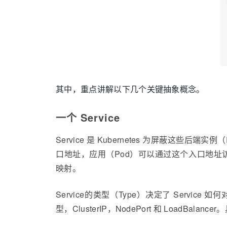
其中，重点讲解以下几个关键抽象概念。
一个 Service
Service 是 Kubernetes 为屏蔽这些
口地址，应用（Pod）可以通过这个入口地址访问其背后
映射。
Service的类型（Type）决定了 Servic
型，ClusterIP，NodePort 和 LoadBa