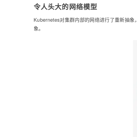
令人头大的网络模型
Kubernetes对集群内部的网络进行了重
象。