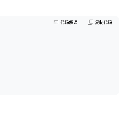
代码解读
复制代码