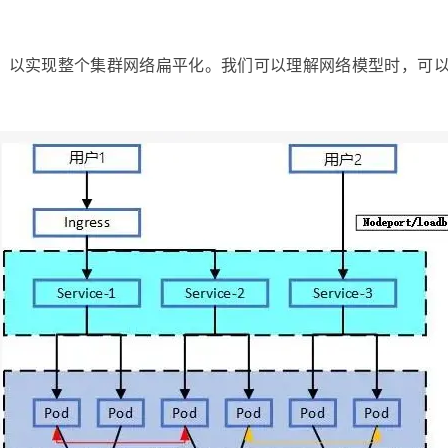
新抽象，以实现整个集群网络扁平化。我们可以理解网络模型时，