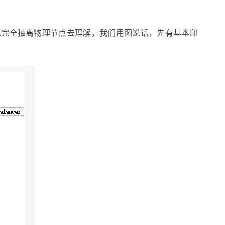
可以完全抽离物理节点去理解，我们用图说话，先有基本印