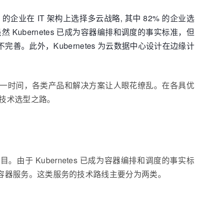
的企业在 IT 架构上选择多云战略, 其中 82% 的企业选
ubernetes 已成为容器编排和调度的事实标准，但
完善。此外，Kubernetes 为云数据中心设计在边缘计
服务，一时间，各类产品和解决方案让人眼花缭乱。在各具优
技术选型之路。
项目。由于 Kubernetes 已成为容器编排和调度的事实标
合云容器服务。这类服务的技术路线主要分为两类。