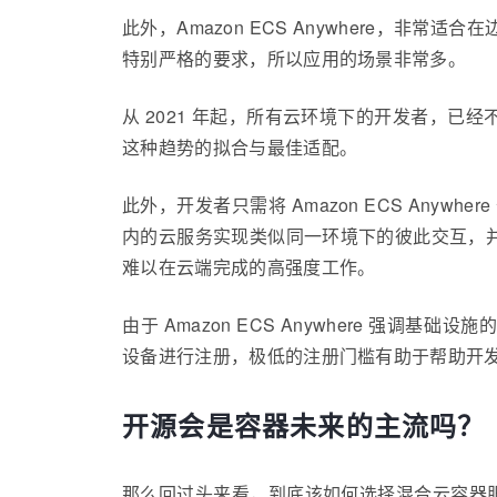
此外，Amazon ECS Anywhere
特别严格的要求，所以应用的场景非常多。
从 2021 年起，所有云环境下的开发者，已经不能
这种趋势的拟合与最佳适配。
此外，开发者只需将 Amazon ECS Anywhe
内的云服务实现类似同一环境下的彼此交互，
难以在云端完成的高强度工作。
由于 Amazon ECS Anywhere 强调基
设备进行注册，极低的注册门槛有助于帮助开
开源会是容器未来的主流吗？
那么回过头来看，到底该如何选择混合云容器服务