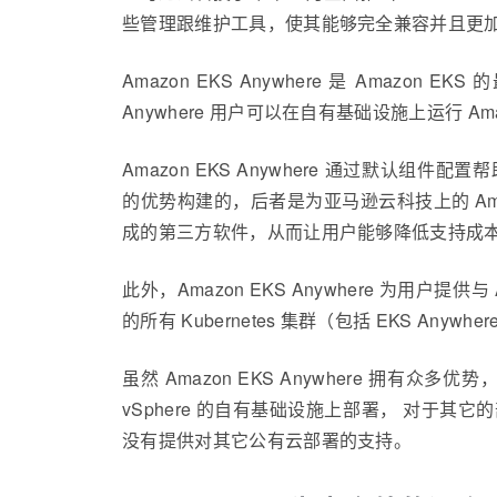
些管理跟维护工具，使其能够完全兼容并且更
Amazon EKS Anywhere 是 Amaz
Anywhere 用户可以在自有基础设施上运行 A
Amazon EKS Anywhere 通过默认组件配
的优势构建的，后者是为亚马逊云科技上的 Amazon
成的第三方软件，从而让用户能够降低支持成
此外，Amazon EKS Anywhere 为用户提
的所有 Kubernetes 集群（包括 EKS Anywhe
虽然 Amazon EKS Anywhere 拥有众
vSphere 的自有基础设施上部署， 对于其它的
没有提供对其它公有云部署的支持。