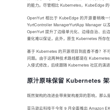
的能力。尽管相比 Kubernetes，Kub
OpenYurt 相比于 KubeEdge 的开源要稍晚
YurtController ManagerYurtApp Mana
OpenYurt 提升了边缘单元化、边缘自治、
量化难以保证，此外，原生 Kubernetes
基于 Kubernetes 的开源项目到底香不香
问题。由于这两种技术路线都是在 Kubernet
入侵式修改，后续跟随 Kubernetes 社区
原汁原味保留 Kubernete
既然架构的改进会带来架构差异的影响，那么是否可以沿用
亚马逊云科技于今年 9 月全面推出 Amazon EKS