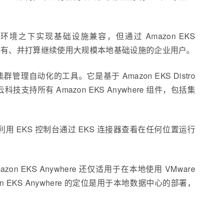
自己的云环境之下实现基础设施兼容，但通过 Amazon EKS
合那些已经拥有、并打算继续使用大规模本地基础设施的企业用户。
群管理自动化的工具。它是基于 Amazon EKS Distro
技支持所有 Amazon EKS Anywhere 组件，包括集
发者可以利用 EKS 控制台通过 EKS 连接器查看在任何位置运行
 EKS Anywhere 还仅适用于在本地使用 VMware
 EKS Anywhere 的定位是用于本地数据中心的部署，