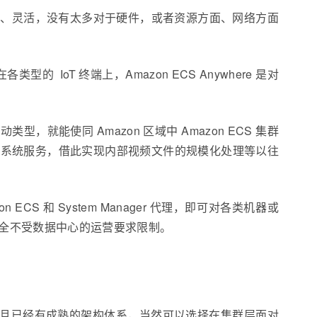
常轻便、灵活，没有太多对于硬件，或者资源方面、网络方面
IoT 终端上，Amazon ECS Anywhere 是对
动类型，就能使同 Amazon 区域中 Amazon ECS 集群
为系统服务，借此实现内部视频文件的规模化处理等以往
ECS 和 System Manager 代理，即可对各类机器或
全不受数据中心的运营要求限制。
丰富，且已经有成熟的架构体系，当然可以选择在集群层面对