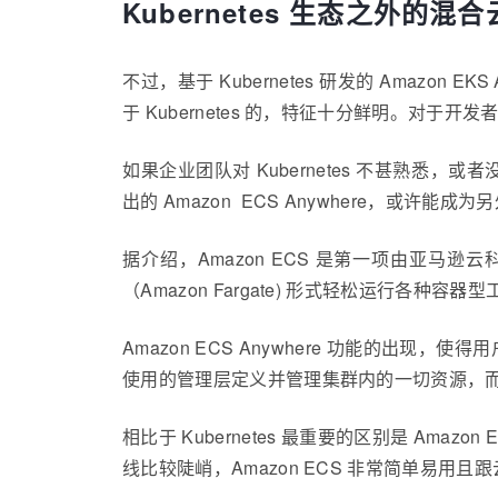
Kubernetes 生态之外的混
不过，基于 Kubernetes 研发的 Amaz
于 Kubernetes 的，特征十分鲜明。对于
如果企业团队对 Kubernetes 不甚熟悉，
出的 Amazon ECS Anywhere，或许能成
据介绍，Amazon ECS 是第一项由亚马
（Amazon Fargate) 形式轻松运行
Amazon ECS Anywhere 功能的出
使用的管理层定义并管理集群内的一切资源，
相比于 Kubernetes 最重要的区别是 Am
线比较陡峭，Amazon ECS 非常简单易用