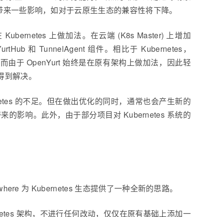
避免会带来一些影响，如对于云原生生态的兼容性将下降。
bernetes 上做加法。在云端 (K8s Master) 上增加
 YurtHub 和 TunnelAgent 组件。相比于 Kubernetes，
由于 OpenYurt 始终是在原有架构上做加法，因此轻
未得到解决。
rnetes 的不足。但在做出优化的同时，通常也会产生新的
的影响。此外，由于部分项目对 Kubernetes 系统的
ere 为 Kubernetes 生态提供了一种全新的思路。
Kubernetes 架构，不进行任何改动，仅仅在原有基础上添加一