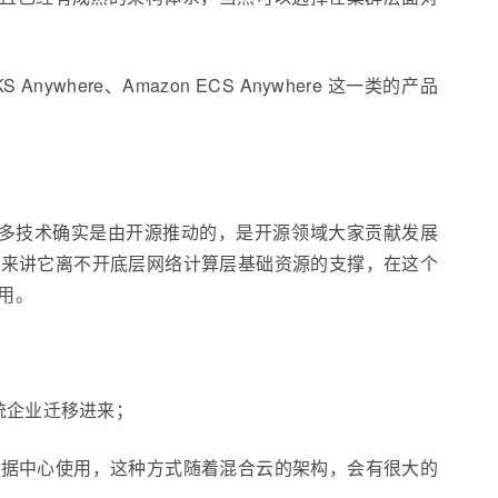
ere、Amazon ECS Anywhere 这一类的产品
很多技术确实是由开源推动的，是开源领域大家贡献发展
层来讲它离不开底层网络计算层基础资源的支撑，在这个
用。
传统企业迁移进来；
数据中心使用，这种方式随着混合云的架构，会有很大的