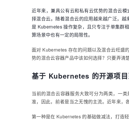
近年来，兼具公有云和私有云优势的混合云模式逐渐成
择混合云。随着混合云的应用越来越广泛，越来越
是 Kubernetes 操作复杂，且只专注于单
算场景中也有一定的局限性。
面对 Kubernetes 存在的问题以及混
势的混合云容器产品中该如何选择？只要弄清
基于 Kubernetes 的开源
当前的混合云容器服务大致可分为两类，一类是基于 K
准，因此，前者是当之无愧的主流。近年来，各大
第一种是在 Kubernetes 的基础做减法，