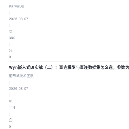
KaiwuDB
|
2026-08-07
|
380
|
0
Wyn嵌入式BI实战（二）：直连模型与直连数据集怎么选，参数为
葡萄城技术团队
|
2026-08-07
|
114
|
0