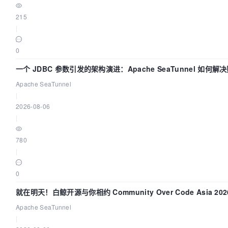
215
|
0
一个 JDBC 参数引发的架构演进：Apache SeaTunnel 如何解
Apache SeaTunnel
|
2026-08-06
|
780
|
0
就在明天！白鲸开源与你相约 Community Over Code Asia 2
Apache SeaTunnel
|