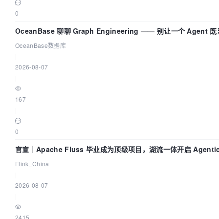
0
OceanBase 聊聊 Graph Engineering —— 别让一个 Agen
OceanBase数据库
|
2026-08-07
|
167
|
0
官宣｜Apache Fluss 毕业成为顶级项目，湖流一体开启 Agenti
Flink_China
|
2026-08-07
|
2415