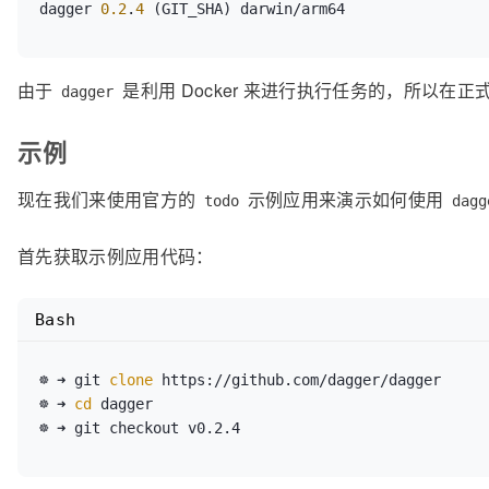
dagger 
0.2
.
4
由于
是利用 Docker 来进行执行任务的，所以在正式使
dagger
示例
现在我们来使用官方的
示例应用来演示如何使用
todo
dagg
首先获取示例应用代码：
Bash
☸ ➜ git 
clone
 https://github.com/dagger/dagger

☸ ➜ 
cd
 dagger
