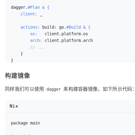
dagger.
#Plan & {
    client:
    actions:
 build: go.
#Build & {
        os:
        arch:
 client.platform.arch

// ...
}
}
构建镜像
同样我们可以使用
来构建容器镜像，如下所示代码
dagger
Nix
package main
