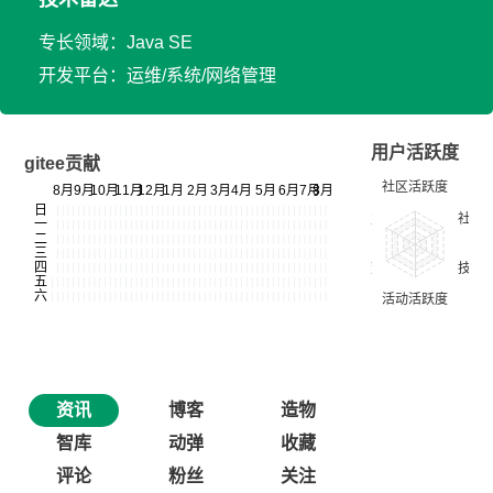
专长领域：Java SE
开发平台：运维/系统/网络管理
用户活跃度
gitee贡献
资讯
博客
造物
智库
动弹
收藏
评论
粉丝
关注