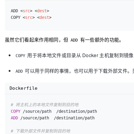
ADD 
<
src
>
<
dest
>
COPY 
<
src
>
<
dest
>
虽然它们看起来作用相同，但
有一些额外的功能。
ADD
用于将本地文件或目录从 Docker 主机复制到镜
COPY
可以用于同样的事情，也可以用于下载外部文件。另外，
ADD
Dockerfile
# 将主机上的本地文件复制到目的地
COPY
 /source/path  /destination/path
ADD
 /source/path  /destination/path
# 下载外部文件并复制到目的地