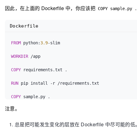
因此，在上面的 Dockerfile 中，你应该把
COPY sample.py .
Dockerfile
FROM
 python:
3.9
-slim

WORKDIR
 /app
COPY
 requirements.txt .
RUN
 pip install -r /requirements.txt
COPY
 sample.py .
注意。
总是把可能发生变化的层放在 Dockerfile 中尽可能的低