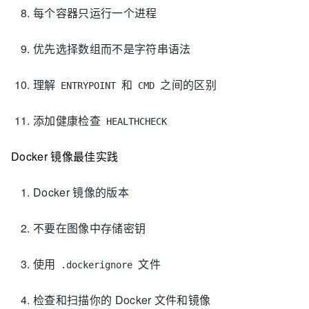
每个容器只运行一个进程
优先选择数组而不是字符串语法
理解
和
之间的区别
ENTRYPOINT
CMD
添加健康检查
HEALTHCHECK
Docker 镜像最佳实践
Docker 镜像的版本
不要在图像中存储密钥
使用
文件
.dockerignore
检查和扫描你的 Docker 文件和镜像