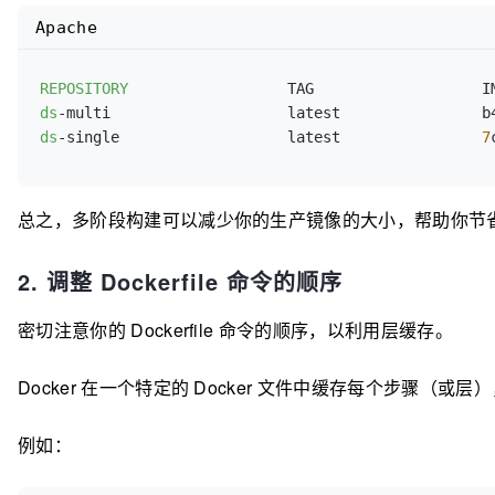
RUN
 pip install --no-cache /wheels/*
Apache
REPOSITORY
ds
-multi                    latest                b
ds
-single                   latest                
7
总之，多阶段构建可以减少你的生产镜像的大小，帮助你节
2. 调整 Dockerfile 命令的顺序
密切注意你的 Dockerfile 命令的顺序，以利用层缓存。
Docker 在一个特定的 Docker 文件中缓存每个步
例如：