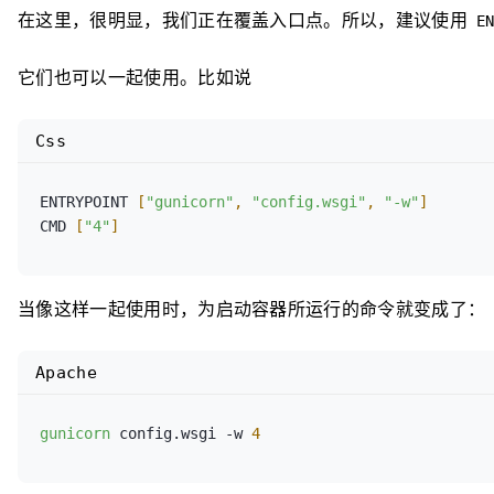
在这里，很明显，我们正在覆盖入口点。所以，建议使用
EN
它们也可以一起使用。比如说
Css
ENTRYPOINT 
[
"gunicorn"
, 
"config.wsgi"
, 
"-w"
]
CMD 
[
"4"
]
当像这样一起使用时，为启动容器所运行的命令就变成了：
Apache
gunicorn
 config.wsgi -w 
4