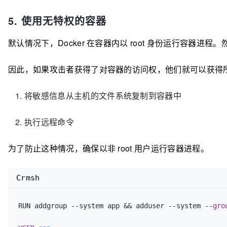
5. 使用无特权的容器
默认情况下，Docker 在容器内以 root 身份运行容器进程。
因此，如果攻击者获得了对容器的访问权，他们就可以获得所有的 
将敏感信息从主机的文件系统复制到容器中
执行远程命令
为了防止这种情况，确保以非 root 用户运行容器进程。
Crmsh
RUN addgroup --system app && adduser --system --
gro