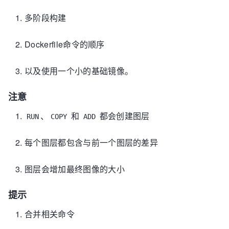
多阶段构建
Dockerfile命令的顺序
以及使用一个小的基础镜像。
注意
、
和
都会创建图层
RUN
COPY
ADD
每个图层都包含与前一个图层的差异
图层会增加最终图像的大小
提示
合并相关命令