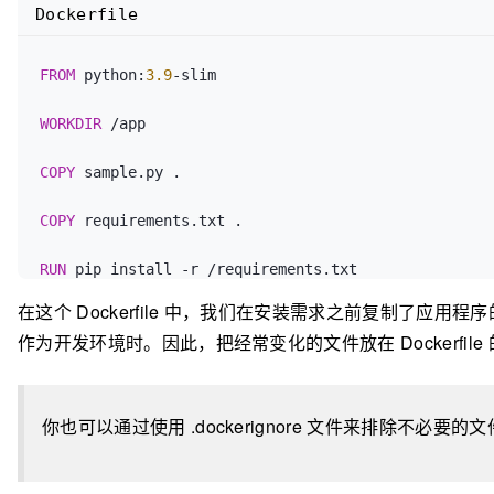
Dockerfile
FROM
 python:
3.9
-slim

WORKDIR
 /app
COPY
 sample.py .
COPY
 requirements.txt .
RUN
 pip install -r /requirements.txt
在这个 Dockerfile 中，我们在安装需求之前复制了应用程
作为开发环境时。因此，把经常变化的文件放在 Dockerfil
你也可以通过使用 .dockerignore 文件来排除不