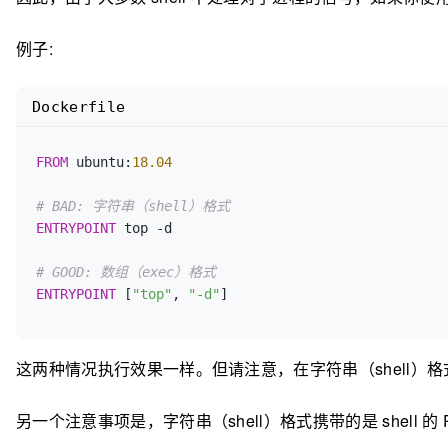
例子:
Dockerfile
FROM
 ubuntu:
18.04
# BAD: 字符串（shell）格式
ENTRYPOINT
 top -d
# GOOD: 数组（exec）格式
ENTRYPOINT
 [
"top"
, 
"-d"
]
这两种情况执行效果一样。但请注意，在字符串（shell）
另一个注意事项是，字符串（shell）格式携带的是 shell 的