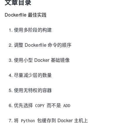
文章目录
Dockerfile 最佳实践
使用多阶段的构建
调整 Dockerfile 命令的顺序
使用小型 Docker 基础镜像
尽量减少层的数量
使用无特权的容器
优先选择
而不是
COPY
ADD
将
包缓存到 Docker 主机上
Python