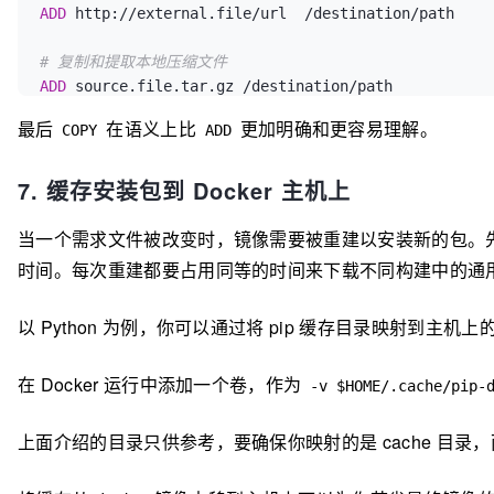
ADD
 http://external.file/url  /destination/path
# 复制和提取本地压缩文件
ADD
 source.file.tar.gz /destination/path
最后
在语义上比
更加明确和更容易理解。
COPY
ADD
7. 缓存安装包到 Docker 主机上
当一个需求文件被改变时，镜像需要被重建以安装新的包。
时间。每次重建都要占用同等的时间来下载不同构建中的通
以 Python 为例，你可以通过将 pip 缓存目录映射
在 Docker 运行中添加一个卷，作为
-v $HOME/.cache/pip-
上面介绍的目录只供参考，要确保你映射的是 cache 目录，而不