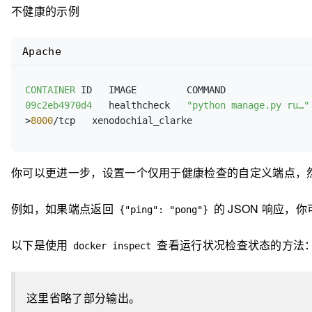
不健康的示例
Apache
CONTAINER
09c2eb4970d4
   healthcheck   
"python manage.py ru…"
>
8000
你可以更进一步，设置一个仅用于健康检查的自定义端点，
例如，如果端点返回
的 JSON 响应，
{"ping": "pong"}
以下是使用
查看运行状况检查状态的方法
docker inspect
这里省略了部分输出。