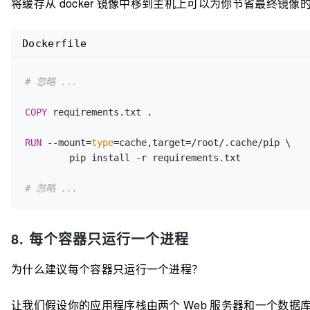
将缓存从 docker 镜像中移到主机上可以为你节省最终镜像
Dockerfile
# 忽略 ...
COPY
 requirements.txt .
RUN
 --mount=
type
=cache,target=/root/.cache/pip \

        pip install -r requirements.txt
# 忽略 ...
8. 每个容器只运行一个进程
为什么建议每个容器只运行一个进程？
让我们假设你的应用程序栈由两个 Web 服务器和一个数