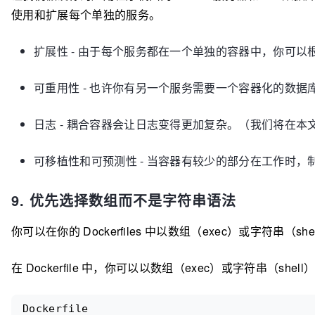
使用和扩展每个单独的服务。
扩展性 - 由于每个服务都在一个单独的容器中，你可
可重用性 - 也许你有另一个服务需要一个容器化的数
日志 - 耦合容器会让日志变得更加复杂。（我们将在
可移植性和可预测性 - 当容器有较少的部分在工作时
9. 优先选择数组而不是字符串语法
你可以在你的 Dockerfiles 中以数组（exec）或字符串（she
在 Dockerfile 中，你可以以数组（exec）或字符串（shel
Dockerfile