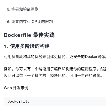
签署和验证图像
设置内存和 CPU 的限制
Dockerfile 最佳实践
1. 使用多阶段的构建
利用多阶段构建的优势来创建更精简、更安全的Docker镜像。多阶
例如，你可以有一个阶段用于编译和构建你的应用程序，然
因此可以留下一个精简的、模块化的、可用于生产的镜像。
Web 开发示例：
Dockerfile