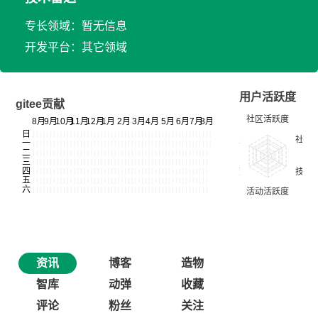
专长领域：暂无信息
开发平台：其它领域
用户活跃度
gitee贡献
资讯
博客
造物
智库
动弹
收藏
评论
粉丝
关注