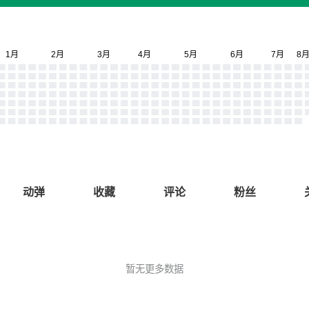
动弹
收藏
评论
粉丝
暂无更多数据