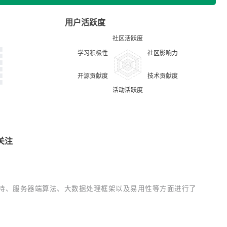
用户活跃度
关注
、查询语言支持、服务器端算法、大数据处理框架以及易用性等方面进行了