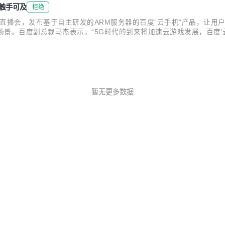
触手可及
拒绝
上直播会，发布基于自主研发的ARM服务器的百度“云手机”产品，让
场景。百度副总裁马杰表示，“5G时代的到来将加速云游戏发展，百度
百度副总裁马杰表示，百度“云手机” 将为整个云游戏行业提供一个安全
...
暂无更多数据