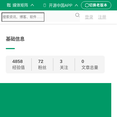
媒体矩阵
开源中国APP
切换老版本
登录
注册
基础信息
4858
72
3
0
经验值
粉丝
关注
文章总量