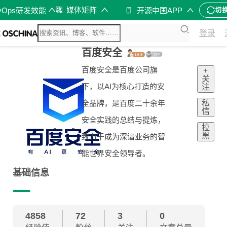
媒体矩阵
vOps研发效能
开源中国APP
切
登录
百度安全
百度安全是百度公司旗
+
关
下，以AI为核心打造的安
注
私
全品牌，是百度二十余年
信
安全实践的总结与提炼，
拉
黑
致力于成为深谙业务的智
能世界安全领导者。
基础信息
4858
72
3
0