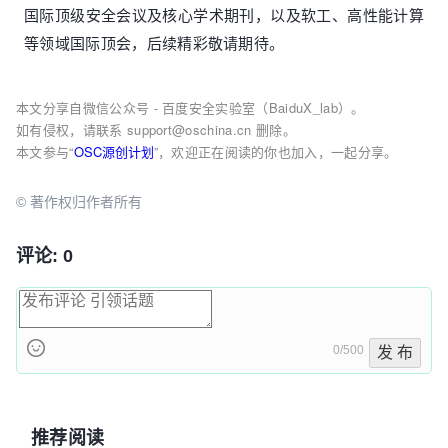
国际顶级安全会议及核心学术期刊，以及软工、高性能计算
等领域国际顶会，后续精彩敬请期待。
本文分享自微信公众号 - 百度安全实验室（BaiduX_lab）。
如有侵权，请联系 support@oschina.cn 删除。
本文参与“
OSC源创计划
”，欢迎正在阅读的你也加入，一起分享。
© 著作权归作者所有
评论: 0
0/500
发 布
推荐阅读