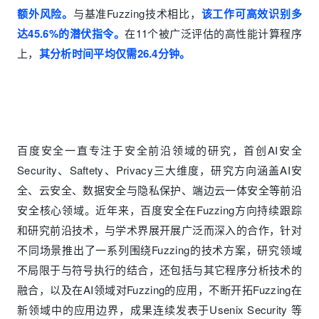
额外风险。
与基准Fuzzing技术相比，
该工作可高效识别多
达45.6%的潜伏指令。
在11个被广泛评估的高性能计算程序
上，
其分析时间平均仅需26.4分钟。
百度安全一直专注于安全前沿领域的研究，首创AI安全
Security、Saftety、Privacy三大维度，研究方向涵盖AI安
全、云安全、数据安全与隐私保护、端边云一体安全等前沿
安全核心领域。近年来，百度安全在Fuzzing方向持续跟踪
和研究前沿技术，与学术界展开展广泛而深入的合作，针对
不同场景推出了一系列围绕Fuzzing的技术方案，研究领域
不局限于与符号执行的结合，还包括与其它程序分析技术的
融合，以及在AI领域对Fuzzing的应用，不断开拓Fuzzing在
新领域中的应用边界，成果连续发表于Usenix Security 等