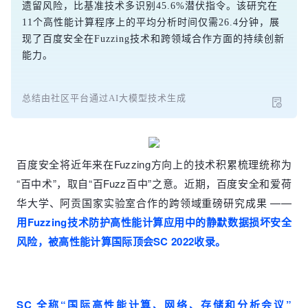
遗留风险，比基准技术多识别45.6%潜伏指令。该研究在
11个高性能计算程序上的平均分析时间仅需26.4分钟，展
现了百度安全在Fuzzing技术和跨领域合作方面的持续创新
能力。
总结由社区平台通过AI大模型技术生成
百度安全将近年来在Fuzzing方向上的技术积累梳理统称为
“百中术”，取自“百Fuzz百中”之意。近期，百度安全和爱荷
华大学、阿贡国家实验室合作的跨领域重磅研究成果 ——
用Fuzzing技术防护高性能计算应用中的静默数据损坏安全
风险，被高性能计算国际顶会SC 2022收录。
SC 全称“国际高性能计算、网络、存储和分析会议”