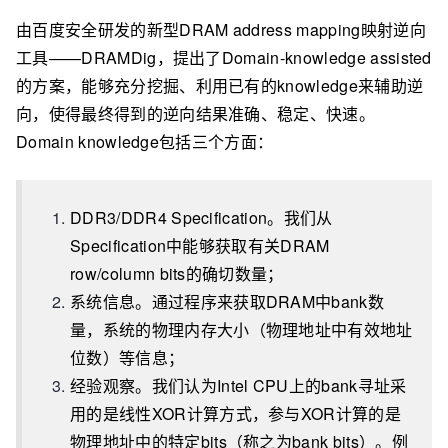
由百度安全研发的新型DRAM address mapping映射逆向
工具——DRAMDig，提出了Domain-knowledge assisted
的方案，能够充分挖掘、利用已有的knowledge来辅助逆
向，使得最终得到的逆向结果准确、稳定、快速。
Domain knowledge包括三个方面：
DDR3/DDR4 Specification。我们从
Specification中能够获取有关DRAM
row/column bits的确切数量；
系统信息。通过程序来获取DRAM中bank数
量，系统的物理内存大小（物理地址中有效地址
位数）等信息；
经验观察。我们认为Intel CPU上的bank寻址采
用的是线性XOR计算方式，参与XOR计算的是
物理地址中的特定bits（称之为bank bits）。例