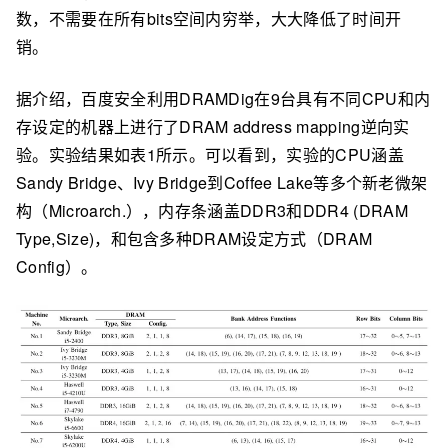
数，不需要在所有bits空间内穷举，大大降低了时间开
销。
据介绍，百度安全利用DRAMDig在9台具有不同CPU和内
存设定的机器上进行了DRAM address mapping逆向实
验。实验结果如表1所示。可以看到，实验的CPU涵盖
Sandy Bridge、Ivy Bridge到Coffee Lake等多个新老微架
构（Microarch.），内存条涵盖DDR3和DDR4 (DRAM
Type,Size)，和包含多种DRAM设定方式（DRAM
Config）。