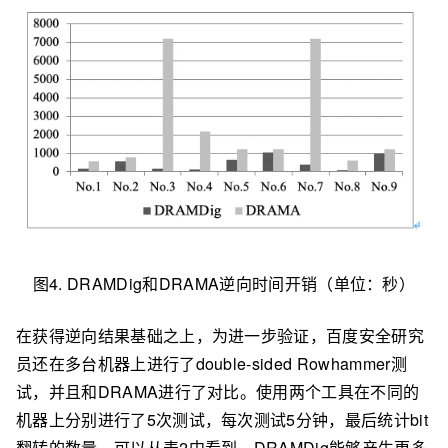
图4. DRAMDig和DRAMA逆向时间开销（单位：秒）
在获得逆向结果基础之上，为进一步验证，百度安全研究
员还在多台机器上进行了double-sided Rowhammer测
试，并且和DRAMA进行了对比。使用两个工具在不同的
机器上分别进行了5次测试，每次测试5分钟，最后统计bit
翻转的数量。可以从表2中看到，DRAMDig能够产生更多