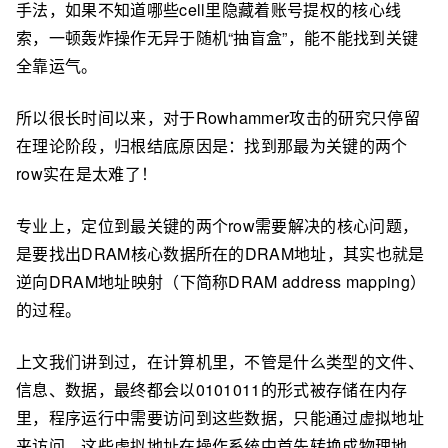
手法，如果不知道哪些cell里隐藏着账号提权的核心线
索，一顿轰炸操作无异于随机“抽盲盒”，能不能找到关键
全靠运气。
所以很长时间以来，对于Rowhammer攻击的研究只停留
在理论阶段，归根结底原因是：找到那最为关键的两个
row实在是太难了！
专业上，定位到最关键的两个row需要解决的核心问题，
是要找出DRAM核心数据所在的DRAM地址，其实也就是
逆向DRAM地址映射（下简称DRAM address mapping）
的过程。
上文我们讲到过，在计算机里，不管是什么类型的文件、
信息、数据，最终都会以0101011的形式被存储在内存
里，程序运行中需要访问到这些数据，只能通过虚拟地址
来访问。这些虚拟地址在操作系统中首先转换成物理地