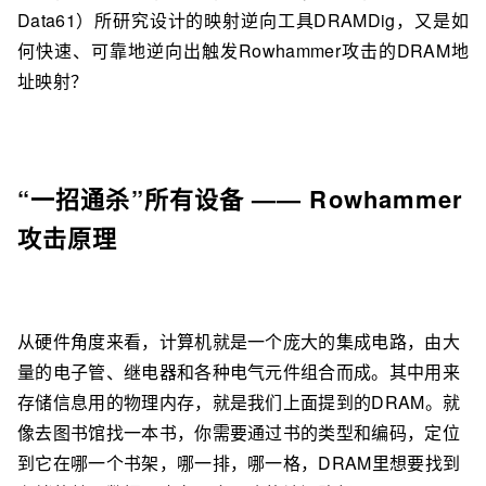
Data61）所研究设计的映射逆向工具DRAMDig，又是如
何快速、可靠地逆向出触发Rowhammer攻击的DRAM地
址映射？
“一招通杀”所有设备 —— Rowhammer
攻击原理
从硬件角度来看，计算机就是一个庞大的集成电路，由大
量的电子管、继电器和各种电气元件组合而成。其中用来
存储信息用的物理内存，就是我们上面提到的DRAM。就
像去图书馆找一本书，你需要通过书的类型和编码，定位
到它在哪一个书架，哪一排，哪一格，DRAM里想要找到