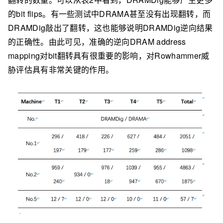
的bit flips。有一些测试中DRAMA甚至没有出现翻转，而
DRAMDig敲出了翻转，这也能够说明DRAMDig逆向结果
的正确性。由此可见，准确的逆向DRAM address
mapping对bit翻转具有很重要的影响，对Rowhammer威
胁评估具有非常关键的作用。