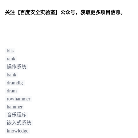
关注【百度安全实验室】公众号，获取更多项目信息。
bits
rank
操作系统
bank
dramdig
dram
rowhammer
hammer
音乐程序
嵌入式系统
knowledge