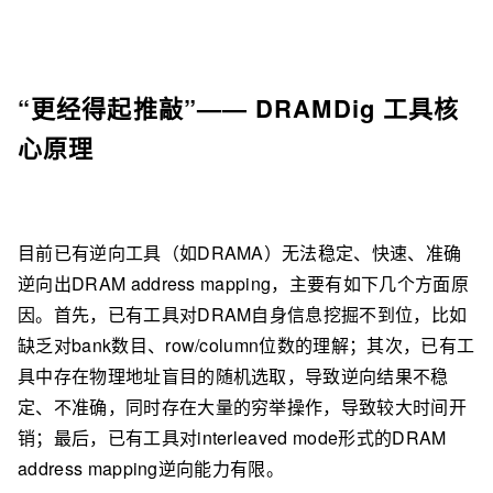
“更经得起推敲”—— DRAMDig 工具核
心原理
目前已有逆向工具（如DRAMA）无法稳定、快速、准确
逆向出DRAM address mapping，主要有如下几个方面原
因。首先，已有工具对DRAM自身信息挖掘不到位，比如
缺乏对bank数目、row/column位数的理解；其次，已有工
具中存在物理地址盲目的随机选取，导致逆向结果不稳
定、不准确，同时存在大量的穷举操作，导致较大时间开
销；最后，已有工具对interleaved mode形式的DRAM
address mapping逆向能力有限。