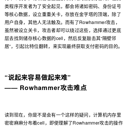
类程序开发者为了安全起见，都会将诸如密码、身份证号
等核心数据，设立重重关卡，存放在金字塔的顶端，除了
用户自身，其他人无法触及。而有了Rowhammer攻击，
虽然被设立关卡，攻击者却可以绕过这些，选择通过更底
层去找到储存核心数据的cell，然后反复敲击其“隔壁邻
居”，引起比特位翻转，来实现最终获取支付密码的目的。
“说起来容易做起来难”
—— Rowhammer攻击难点
读到现在，你是不是会有一个这样的疑问，计算机内存里
密密麻麻分布着cell，即使理解了Rowhammer攻击的操作