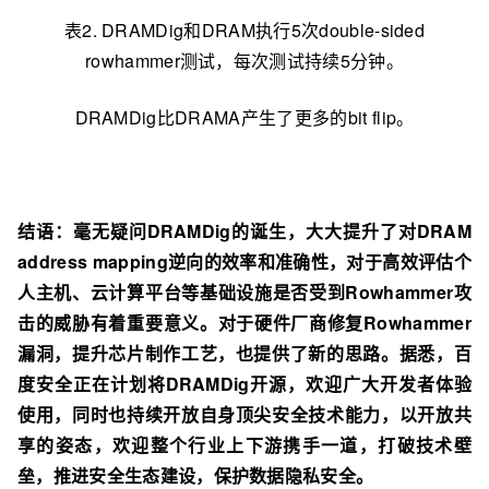
表2. DRAMDig和DRAM执行5次double-sided
rowhammer测试，每次测试持续5分钟。
DRAMDig比DRAMA产生了更多的bit flip。
结语：毫无疑问DRAMDig的诞生，大大提升了对DRAM
address mapping逆向的效率和准确性，对于高效评估个
人主机、云计算平台等基础设施是否受到Rowhammer攻
击的威胁有着重要意义。对于硬件厂商修复Rowhammer
漏洞，提升芯片制作工艺，也提供了新的思路。据悉，百
度安全正在计划将DRAMDig开源，欢迎广大开发者体验
使用，同时也持续开放自身顶尖安全技术能力，以开放共
享的姿态，欢迎整个行业上下游携手一道，打破技术壁
垒，推进安全生态建设，保护数据隐私安全。