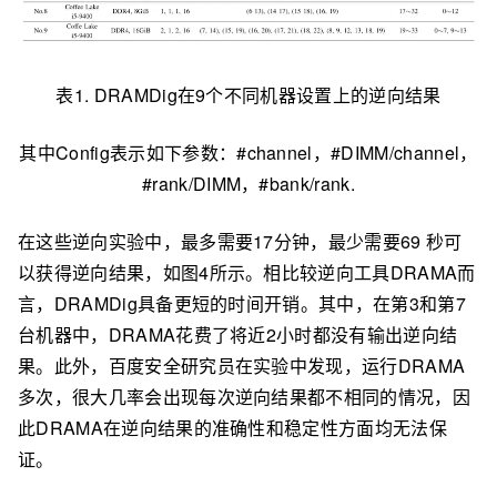
表1. DRAMDig在9个不同机器设置上的逆向结果
其中Config表示如下参数：#channel，#DIMM/channel，
#rank/DIMM，#bank/rank.
在这些逆向实验中，最多需要17分钟，最少需要69 秒可
以获得逆向结果，如图4所示。相比较逆向工具DRAMA而
言，DRAMDig具备更短的时间开销。其中，在第3和第7
台机器中，DRAMA花费了将近2小时都没有输出逆向结
果。此外，百度安全研究员在实验中发现，运行DRAMA
多次，很大几率会出现每次逆向结果都不相同的情况，因
此DRAMA在逆向结果的准确性和稳定性方面均无法保
证。