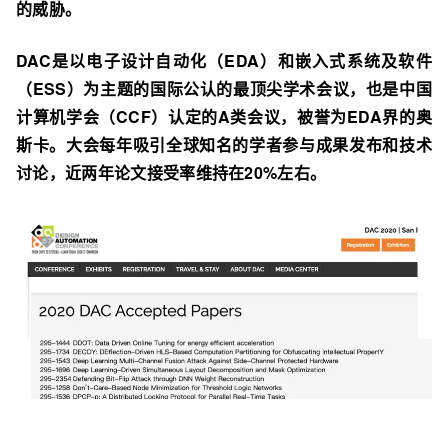
的威胁。
DAC是以电子设计自动化（EDA）和嵌入式系统及软件
（ESS）为主题的国际公认的最顶尖学术会议，也是中国
计算机学会（CCF）认定的A类会议，被誉为EDA界的奥
斯卡。大会每年吸引全球知名的学者参与成果发布和技术
讨论，近两年论文接受率维持在20%左右。