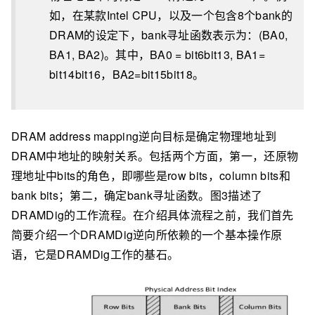
如，在某款Intel CPU，以及一个包含8个bank的
DRAM的设定下，bank寻址函数表示为：(BA0,
BA1, BA2)。其中，BA0 = bit6bit13, BA1=
bit14bit16，BA2=bit15bit18。
DRAM address mapping逆向目标是确定物理地址到
DRAM中地址的映射关系。包括两个方面，第一，还原物
理地址中bits的角色，即哪些是row bits，column bits和
bank bits；第二，确定bank寻址函数。图3描述了
DRAMDig的工作流程。在介绍具体流程之前，我们首先
简要介绍一个DRAMDig逆向所依赖的一个基本操作原
语，它是DRAMDig工作的基石。