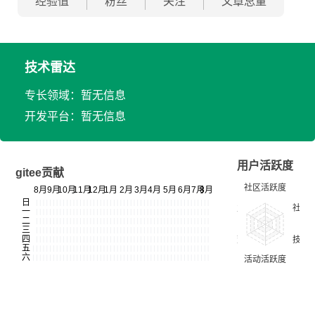
经验值
粉丝
关注
文章总量
技术雷达
专长领域：暂无信息
开发平台：暂无信息
用户活跃度
gitee贡献