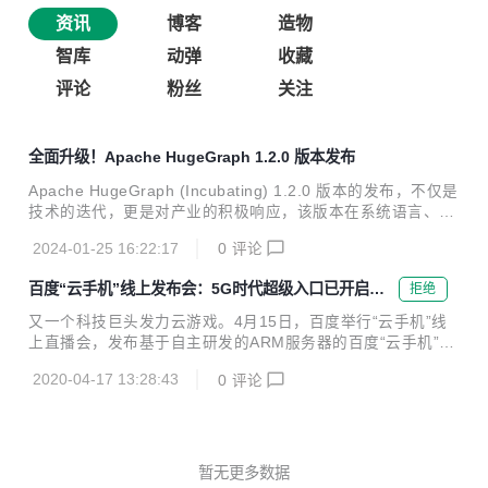
资讯
博客
造物
智库
动弹
收藏
评论
粉丝
关注
全面升级！Apache HugeGraph 1.2.0 版本发布
Apache HugeGraph (Incubating) 1.2.0 版本的发布，不仅是
技术的迭代，更是对产业的积极响应，该版本在系统语言、查
询语言支持、服务器端算法、大数据处理框架以及易用性等方
2024-01-25 16:22:17
0
评论
面进行了全面升级，旨在为用户提供更高效、更灵活的数据管
理和开发解决方案。
百度“云手机”线上发布会：5G时代超级入口已开启，
拒绝
无处不游戏触手可及
又一个科技巨头发力云游戏。4月15日，百度举行“云手机”线
上直播会，发布基于自主研发的ARM服务器的百度“云手机”产
品，让用户摆脱硬件的制约，中低端设备也能流畅运行大型游
2020-04-17 13:28:43
0
评论
戏和应用。百度“云手机”可以覆盖云游戏、云应用、云VR和云
办公等四大场景。百度副总裁马杰表示，“5G时代的到来将加
速云游戏发展，百度‘云手机’将为整个行业提供一个安全、可
靠、高效的技术基石，为广泛的、运算能力有限的AIoT设备提
供无限的可能性。” 百度副总裁马杰表示，百度“云手机” 将为
暂无更多数据
整个云游戏行业提供一个安全、可靠、高效的技术基石 云手