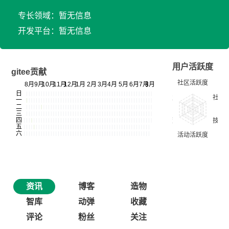
专长领域：暂无信息
开发平台：暂无信息
用户活跃度
gitee贡献
资讯
博客
造物
智库
动弹
收藏
评论
粉丝
关注