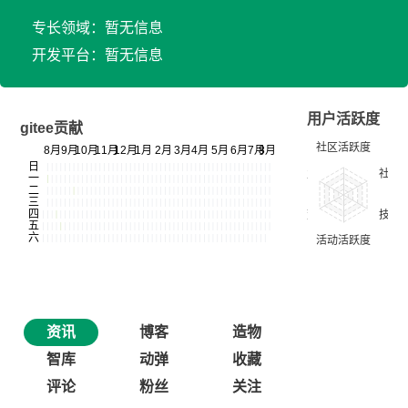
专长领域：暂无信息
开发平台：暂无信息
用户活跃度
gitee贡献
资讯
博客
造物
智库
动弹
收藏
评论
粉丝
关注