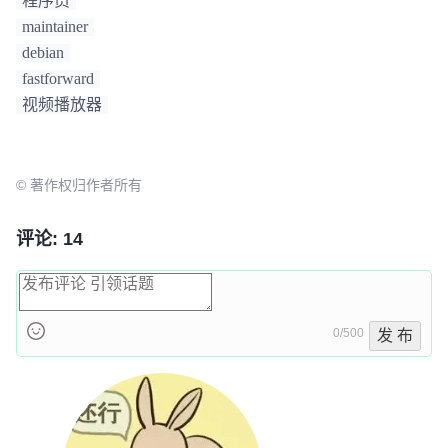
程序员
maintainer
debian
fastforward
视频播放器
© 著作权归作者所有
评论: 14
0/500
发 布