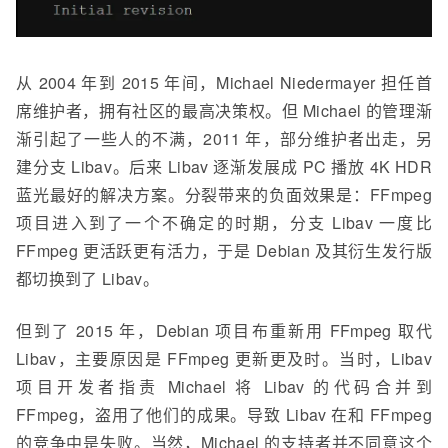
从 2004 年到 2015 年间，Michael Niedermayer 担任首
席维护者，拥有社区的最高决策权。但 Michael 的管理渐
渐引起了一些人的不满，2011 年，部分维护者出走，另
建分支 Libav。后来 Libav 逐渐发展成 PC 播放 4K HDR
蓝光最好的解决方案。分裂带来的负面效果是：FFmpeg
项目进入到了一个不确定的时期，分支 Libav 一度比
FFmpeg 更活跃更有活力，于是 Debian 及其衍生发行版
都切换到了 Libav。
但到了 2015 年，Debian 项目布重新用 FFmpeg 取代
Libav，主要原因是 FFmpeg 更新更及时。当时，Libav
项目开发者指责 Michael 将 Libav 的代码合并到
FFmpeg，盗用了他们的成果。导致 Libav 在和 FFmpeg
的竞争中是失败。当然，Michael 的支持者
并
不同意这个