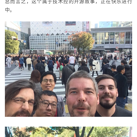
总而言之，这个属于技术控的开源故事，正在快乐进行
中。