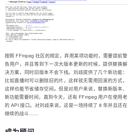
按照 FFmpeg 社区的规定，弃用某项功能时，需要提前警
告用户，并且等到下一次大版本更新的时候，提供替换解
决方案，同时旧版本不会下线。刘
歧
提供了几个新功能：
比如直播时可以删除旧的片，这样就无需用回滚的方式，
这样也能节省储存空间。但是对用户来说，替换新版本、
新功能需要时间，直到今天，还有 FFmpeg 用户在使用老
的 API 接口。对刘
歧
来说，这是一场持续了 8 年并且还在
继续的战斗……
成为顾问