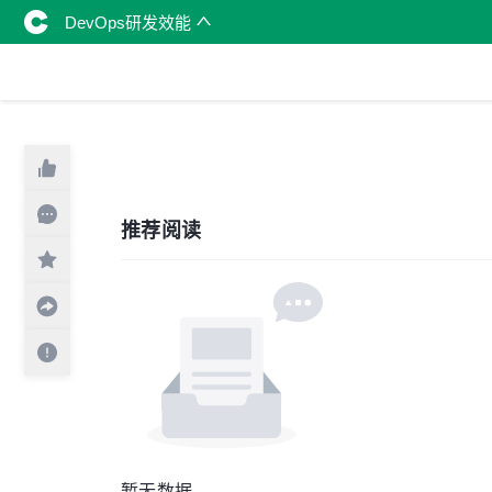
DevOps研发效能
推荐阅读
暂无数据