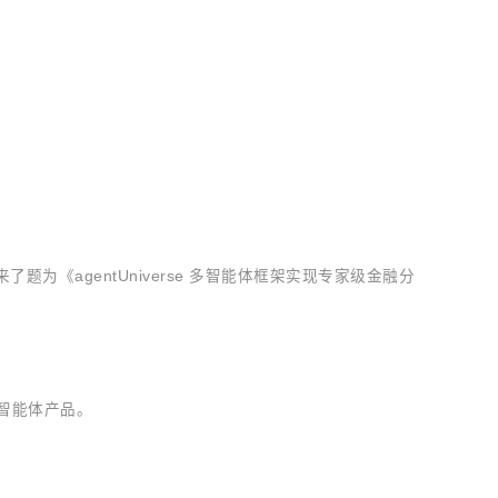
了题为《agentUniverse 多智能体框架实现专家级金融分
主智能体产品。