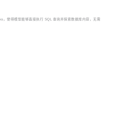
StarRocks，使得模型能够直接执行 SQL 查询并探索数据库内容，无需