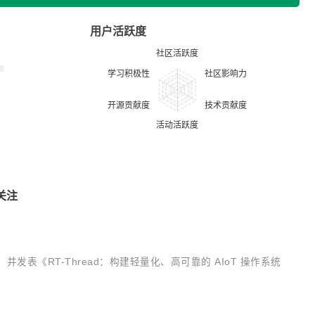
用户活跃度
关注
，并发表《RT-Thread：构建轻量化、高可靠的 AIoT 操作系统