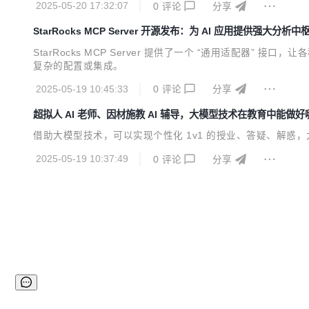
2025-05-20 17:32:07
0
评论
分享
StarRocks MCP Server 开源发布：为 AI 应用提供强大分析中
StarRocks MCP Server 提供了一个 “通用适配器” 接口
复杂的配置或集成。
2025-05-19 10:45:33
0
评论
分享
超拟人 AI 老师、因材施教 AI 辅导，大模型技术在教育中能做
借助大模型技术，可以实现个性化 1v1 的授业、答疑、解惑
2025-05-19 10:37:49
0
评论
分享