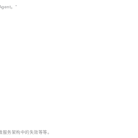
gent。”
微服务架构中的失效等等。