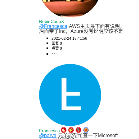
RobinCodeX
@Francesca
AWS主页最下面有说明，
后面带了Inc，Azure没有说明应该不是
2021-02-24 18:41:56
回复 0
点赞 0
Francesca
@parva
兄弟能帮忙查一下Microsoft 