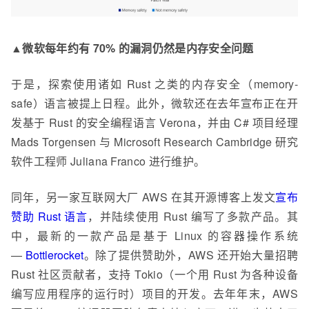
▲微软每年约有 70% 的漏洞仍然是内存安全问题
于是，探索使用诸如 Rust 之类的内存安全（memory-
safe）语言被提上日程。此外，微软还在去年宣布正在开
发基于 Rust 的安全编程语言 Verona，并由 C# 项目经理
Mads Torgensen 与 Microsoft Research Cambridge 研究
软件工程师 Juliana Franco 进行维护。
同年，另一家互联网大厂 AWS 在其开源博客上发文
宣布
赞助 Rust 语言
，并陆续使用 Rust 编写了多款产品。其
中，最新的一款产品是基于 Linux 的容器操作系统
—
Bottlerocket
。除了提供赞助外，AWS 还开始大量招聘
Rust 社区贡献者，支持 Tokio（一个用 Rust 为各种设备
编写应用程序的运行时）项目的开发。去年年末，AWS