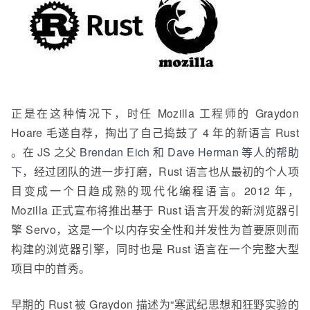
正是在这种情况下，时任 Mozilla 工程师的 Graydon
Hoare 毛遂自荐，掏出了自己捣鼓了 4 年的新语言 Rust
。在 JS 之父
Brendan Eich 和 Dave Herman 等人的帮助
下，
经过团队的进一步打磨，Rust 语言也从最初的个人项
目变成一个日趋成熟的现代化编程语言。2012 年，
Mozilla 正式宣布将推出基于 Rust 语言开发的新浏览器引
擎 Servo，这是一个以内存安全性和并发性为首要原则而
构建的浏览器引擎，同时也是 Rust 语言在一个完整大型
项目中的首秀。
早期的 Rust 被 Graydon 描述为“寒武纪思想和狂野实验的