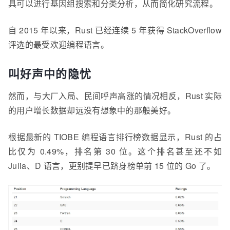
具可以进行基因组搜索和分类分析，从而简化研究流程。
自 2015 年以来，Rust 已经连续 5 年获得 StackOverflow
评选的最受欢迎编程语言。
叫好声中的隐忧
然而，与大厂入局、民间呼声高涨的情况相反，Rust 实际
的用户增长数据却远没有想象中的那般美好。
根据最新的 TIOBE 编程语言排行榜数据显示，Rust 的占
比仅为 0.49%，排名第 30 位。这个排名甚至还不如
Julia、D 语言，更别提早已跻身榜单前 15 位的 Go 了。