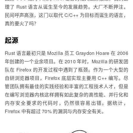
理了 Rust 语言从诞生至今的发展趋势。大厂不断押注，
民间呼声高涨，这门以取代 C/C++ 为目标而诞生的语言，
真的要火了吗？
起源
Rust 语言最初只是 Mozilla 员工 Graydon Hoare 在 2006
年创建的一个业余项目。在 2010 年时，Mozilla 的研发团
队在 Firefox 的开发过程中遇到了瓶颈。作为一个大型的
自研浏览器项目，Firefox 底层实现主要用 C++ 编写。尽
管团队拥有最佳的实践经验和丰富的工程技术人才，但是
在编写浏览器内核这样拥有如此复杂的高性能、并行化和
内存安全要求的代码时，仍然很容易出错。据统计，
Firefox 中有超过 70% 的漏洞与内存安全有关。