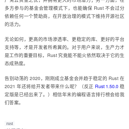
多方参与的基金会管理模式下，也能确保 Rust 不会过分
依赖任何一个赞助商，在开放治理的模式下维持开源社区
的活力。
无论如何，更高的市场渗透率、更稳定的库、更好的平台
支持等，才是开发者所希冀的。对于用户来说，生产力才
是工作的重要目标，Rust 究竟能不能火依然取决于它的生
态成熟度。
告别动荡的 2020，刚刚成立基金会并趋于稳定的 Rust 在
2021 年还将给开发者带来什么呢？（反正
Rust 1.50.0
稳
定版是已经出来了。）相信年末的编程语言排行榜会给我
们答案。
rust