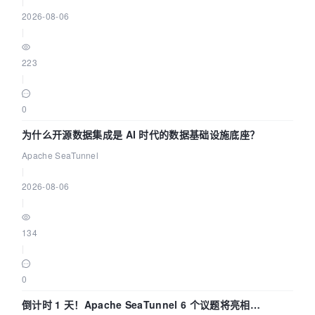
|
2026-08-06
|
223
|
0
为什么开源数据集成是 AI 时代的数据基础设施底座？
Apache SeaTunnel
|
2026-08-06
|
134
|
0
倒计时 1 天！Apache SeaTunnel 6 个议题将亮相