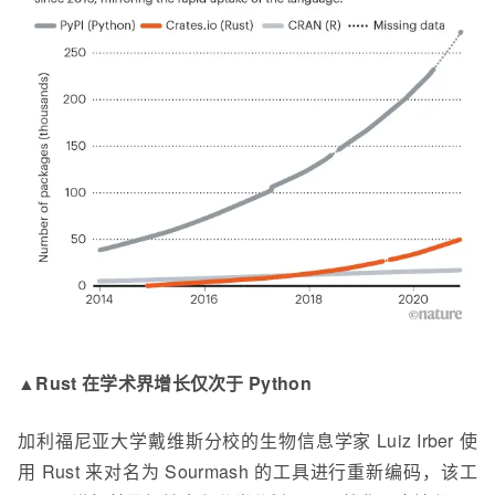
▲Rust 在学术界增长仅次于 Python
加利福尼亚大学戴维斯分校的生物信息学家 Luiz Irber 使
用 Rust 来对名为 Sourmash 的工具进行重新编码，该工