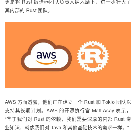
更是将 Rust 编译器团队负责人纳入麾下，进一步壮大了
其内部的 Rust 团队。
AWS 方面透露，他们正在建立一个 Rust 和 Tokio 团队以
支持其长期计划。AWS 的开源执行官 Matt Asay 表示，
“鉴于我们对 Rust 的依赖，我们需要深厚的内部 Rust 专
业知识，就像我们对 Java 和其他基础技术的需求一样。”