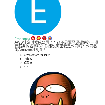
Francesca
AWS什么时候成公司了？这不是亚马逊提供的一项
云服务的名字吗？你能说阿里云是公司吗？公司名
叫Amazon才对吧！
2021-02-22 09:13:31
回复 5
点赞 0