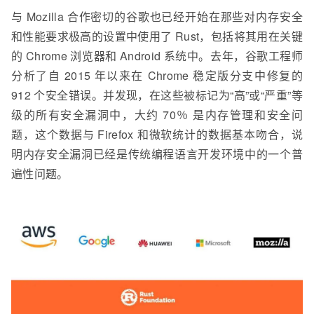
与 Mozilla 合作密切的谷歌也已经开始在那些对内存安全
和性能要求极高的设置中使用了 Rust，包括将其用在关键
的 Chrome 浏览器和 Android 系统中。去年，谷歌工程师
分析了自 2015 年以来在 Chrome 稳定版分支中修复的
912 个安全错误。并发现，在这些被标记为“高”或“严重”等
级的所有安全漏洞中，大约 70％ 是内存管理和安全问
题，这个数据与 Firefox 和微软统计的数据基本吻合，说
明内存安全漏洞已经是传统编程语言开发环境中的一个普
遍性问题。