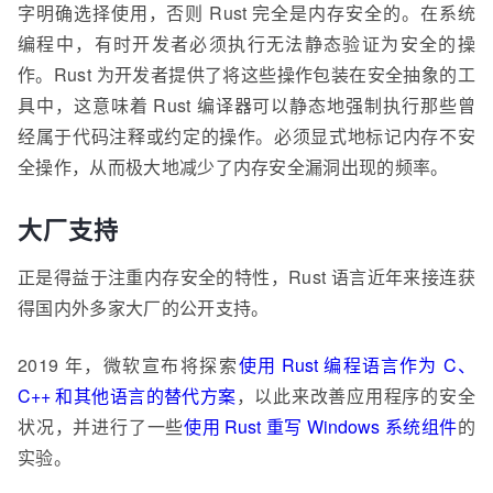
字明确选择使用，否则 Rust 完全是内存安全的。在系统
编程中，有时开发者必须执行无法静态验证为安全的操
作。Rust 为开发者提供了将这些操作包装在安全抽象的工
具中，这意味着 Rust 编译器可以静态地强制执行那些曾
经属于代码注释或约定的操作。必须显式地标记内存不安
全操作，从而极大地减少了内存安全漏洞出现的频率。
大厂支持
正是得益于注重内存安全的特性，Rust 语言近年来接连获
得国内外多家大厂的公开支持。
2019 年，微软宣布将探索
使用 Rust 编程语言作为 C、
C++ 和其他语言的替代方案
，以此来改善应用程序的安全
状况，并进行了一些
使用 Rust 重写 Windows 系统组件
的
实验。