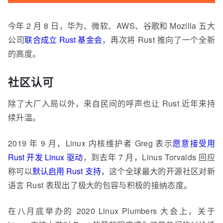
今年 2 月 8 日，华为、微软、AWS、谷歌和 Mozilla 五大
公司
联合成立 Rust 基金会
，再次将 Rust 推向了一个全新
的高度。
社区认可
除了大厂入局以外，来自民间的呼声也让 Rust 近年来持
续升温。
2019 年 9 月，Linux 内核维护者 Greg 表示
愿意接受用
Rust 开发 Linux 驱动
，到去年 7 月，Linus Torvalds 回应
称可以
默认启用 Rust 支持
，这个全球最大的开源社区对新
语言 Rust 表现出了极大的包容与积极的接纳态度。
在八月底举办的 2020 Linux Plumbers 大会上，关于