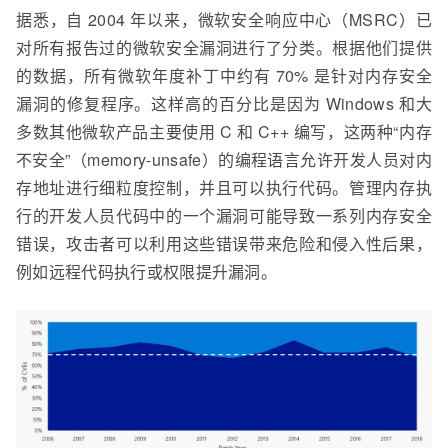
据悉，自 2004 年以来，微软安全响应中心（MSRC）已
对所有报告过的微软安全漏洞进行了分类。根据他们提供
的数据，所有微软年度补丁中约有 70% 是针对内存安全
漏洞的修复程序。这样高的百分比是因为 Windows 和大
多数其他微软产品主要使用 C 和 C++ 编写，这两种“内存
不安全”（memory-unsafe）的编程语言允许开发人员对内
存地址进行细粒度控制，并且可以执行代码。管理内存执
行的开发人员代码中的一个漏洞可能导致一系列内存安全
错误，攻击者可以利用这些错误带来危险和侵入性后果，
例如远程代码执行或权限提升漏洞。