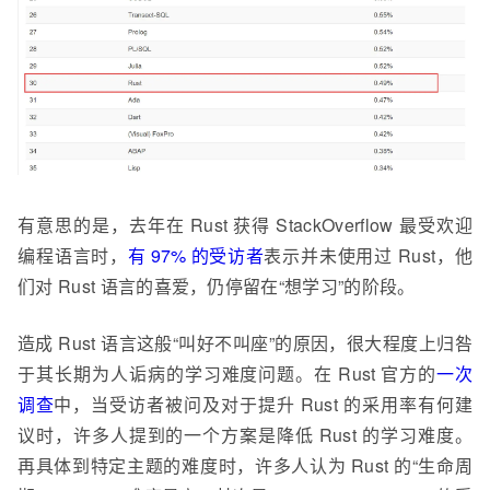
有意思的是，去年在 Rust 获得 StackOverflow 最受欢迎
编程语言时，
有 97% 的受访者
表示并未使用过 Rust，他
们对 Rust 语言的喜爱，仍停留在“想学习”的阶段。
造成 Rust 语言这般“叫好不叫座”的原因，很大程度上归咎
于其长期为人诟病的学习难度问题。在 Rust 官方的
一次
调查
中，当受访者被问及对于提升 Rust 的采用率有何建
议时，许多人提到的一个方案是降低 Rust 的学习难度。
再具体到特定主题的难度时，许多人认为 Rust 的“生命周