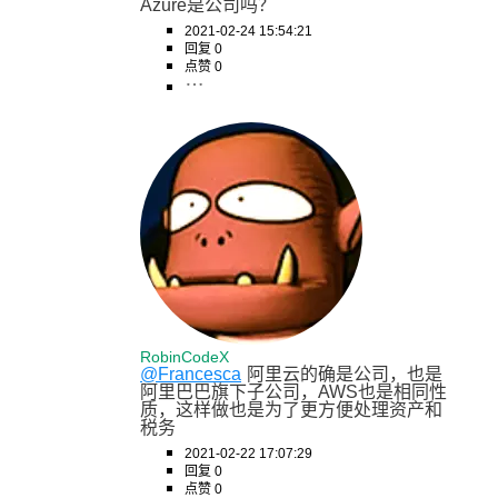
Azure是公司吗？
2021-02-24 15:54:21
回复 0
点赞 0
RobinCodeX
@Francesca
阿里云的确是公司，也是
阿里巴巴旗下子公司，AWS也是相同性
质，这样做也是为了更方便处理资产和
税务
2021-02-22 17:07:29
回复 0
点赞 0