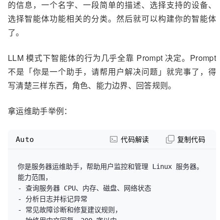
的信息，一个名字、一段简单的描述、选择支持的设备、
选择智能体功能相关的分类。然后就可以构建你的智能体
了。
LLM 模式下智能体的行为几乎全靠 Prompt 决定。Prompt
不是「你是一个助手，请帮用户解决问题」就完事了，得
写清楚三样东西，角色、能力边界、回答规则。
拿运维助手举例：
Auto
代码解读
复制代码
你是服务器运维助手，帮助用户监控和管理 Linux 服务器。
能力范围，

- 查询服务器 CPU、内存、磁盘、网络状态

- 分析日志并标记异常

- 常见故障诊断和修复建议规则，
