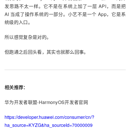
发思路不太一样。它不是在系统上加了一层 API，而是把
AI 当成了操作系统的一部分。小艺不是一个 App，它是系
统级的入口。
所以感觉复杂是对的。
但跑通之后回头看，其实也就那么回事。
相关推荐：
华为开发者联盟-HarmonyOS开发者官网
https://developer.huawei.com/consumer/cn/?
ha_source=KYZG&ha_sourceId=70000009