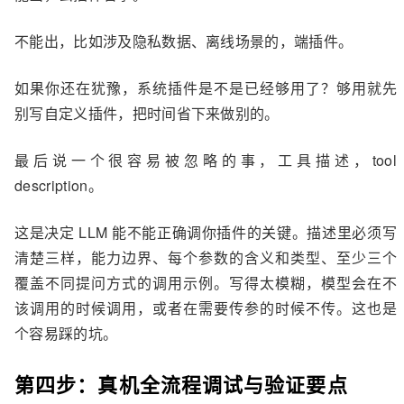
不能出，比如涉及隐私数据、离线场景的，端插件。
如果你还在犹豫，系统插件是不是已经够用了？够用就先
别写自定义插件，把时间省下来做别的。
最后说一个很容易被忽略的事，工具描述，tool
description。
这是决定 LLM 能不能正确调你插件的关键。描述里必须写
清楚三样，能力边界、每个参数的含义和类型、至少三个
覆盖不同提问方式的调用示例。写得太模糊，模型会在不
该调用的时候调用，或者在需要传参的时候不传。这也是
个容易踩的坑。
第四步：真机全流程调试与验证要点