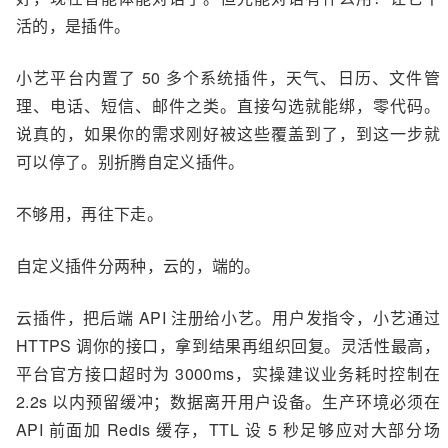
活的，是插件。
小艺平台内置了 50 多个系统插件，天气、日历、文件管
理、电话、短信、邮件之类。直接勾选就能绑，零代码。
说真的，如果你的需求刚好被这些覆盖到了，到这一步就
可以停了。别折腾自定义插件。
不够用，再往下走。
自定义插件分两种，云的，端的。
云插件，把后端 API 注册给小艺。用户发指令，小艺通过
HTTPS 调你的接口，拿到结果再组织回复。灵活性最高，
平台官方接口超时为 3000ms，实操建议业务耗时控制在
2.2s 以内预留缓冲；数据离开用户设备。生产环境必须在
API 前面加 Redis 缓存，TTL 设 5 秒足够应对大部分场