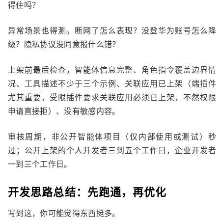
得住吗？
异常场景也得测。断网了怎么表现？没登华为账号怎么降
级？隐私协议没同意报什么错？
上架前最后检查，智能体信息完整、角色指令覆盖边界情
况、工具描述不少于三个示例、关联应用已上架（端插件
尤其重要，受限插件要求关联应用必须已上架，不然权限
申请直接拒）、没有敏感内容。
审核周期，非公开智能体项目（仅内部使用或测试）秒
过；公开上架的个人开发者三到五个工作日，企业开发者
一到三个工作日。
开发思路总结：先跑通，再优化
写到这，你可能觉得东西挺多。