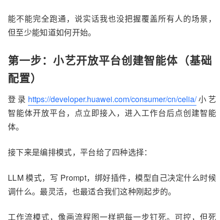
能不能完全跑通，说实话我也没把握覆盖所有人的场景，
但至少能知道如何开始。
第一步：小艺开放平台创建智能体（基础
配置）
登录
https://developer.huawei.com/consumer/cn/celia/
小艺
智能体开放平台，点立即接入，进入工作台后点创建智能
体。
接下来是编排模式，平台给了四种选择：
LLM 模式，写 Prompt，绑好插件，模型自己决定什么时候
调什么。最灵活，也最适合我们这种刚起步的。
工作流模式，像画流程图一样把每一步钉死。可控，但死