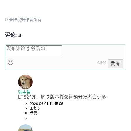
© 著作权归作者所有
评论: 4
0/500
发 布
狗头荣
LTS好评，解决版本撕裂问题开发者会更多
2026-06-01 11:45:06
回复 0
点赞 0