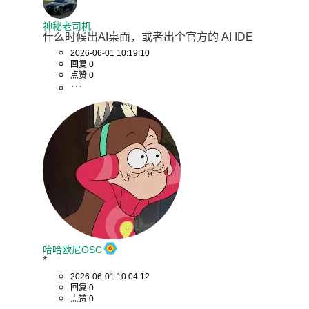
神秘老司机
什么时候出AI桌面，或者出个官方的 AI IDE
2026-06-01 10:19:10
回复 0
点赞 0
哈哈欧尼OSC
*
2026-06-01 10:04:12
回复 0
点赞 0