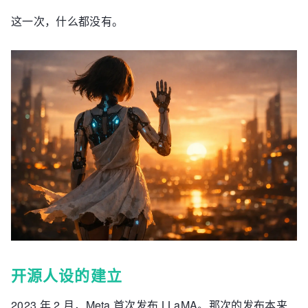
这一次，什么都没有。
开源人设的建立
2023 年 2 月，Meta 首次发布 LLaMA。那次的发布本来