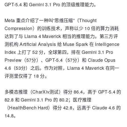
GPT-5.4 和 Gemini 3.1 Pro 的顶级推理能力。
Meta 重点介绍了一种叫“思维压缩”（Thought
Compression）的训练技术，声称以少 10 倍的算力消耗
达到了与 Llama 4 Maverick 相当的推理能力。第三方评
测机构 Artificial Analysis 给 Muse Spark 在 Intelligence
Index 上打了 52 分，全球第四，排在 Gemini 3.1 Pro
Preview（57分）、GPT-5.4（57分）和 Claude Opus
4.6（53分）之后。作为对照，Llama 4 Maverick 在同一
评测里仅得了 18 分。
多模态推理（CharXiv测试）得分 86.4，高于 GPT-5.4 的
82.8 和 Gemini 3.1 Pro 的 80.2；医疗推理
（HealthBench Hard）得分 42.8，远高于 Claude 4.6 的
14.8。