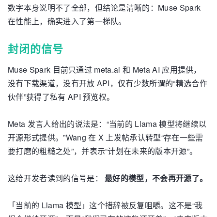
数字本身说明不了全部，但结论是清晰的：Muse Spark
在性能上，确实进入了第一梯队。
封闭的信号
Muse Spark 目前只通过 meta.ai 和 Meta AI 应用提供，
没有下载渠道，没有开放 API，仅有少数所谓的“精选合作
伙伴”获得了私有 API 预览权。
Meta 发言人给出的说法是：“当前的 Llama 模型将继续以
开源形式提供。”Wang 在 X 上发帖承认转型“存在一些需
要打磨的粗糙之处”，并表示“计划在未来的版本开源”。
这给开发者读到的信号是：
最好的模型，不会再开源了。
「当前的 Llama 模型」这个措辞被反复咀嚼。这不是“我