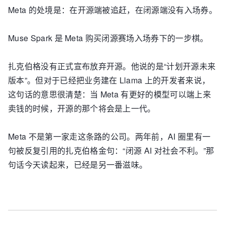
Meta 的处境是：在开源端被追赶，在闭源端没有入场券。
Muse Spark 是 Meta 购买闭源赛场入场券下的一步棋。
扎克伯格没有正式宣布放弃开源。他说的是“计划开源未来
版本”。但对于已经把业务建在 Llama 上的开发者来说，
这句话的意思很清楚：当 Meta 有更好的模型可以端上来
卖钱的时候，开源的那个将会是上一代。
Meta 不是第一家走这条路的公司。两年前，AI 圈里有一
句被反复引用的扎克伯格金句：“闭源 AI 对社会不利。”那
句话今天读起来，已经是另一番滋味。