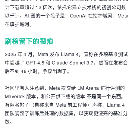
计下载量超过 12 亿次，依托它建立技术栈的初创公司数
以千计。AI 圈的一个段子是：OpenAI 在挖护城河，Meta
在填护城河。
刷榜留下的裂痕
2025 年 4 月，Meta 发布 Llama 4，宣称在多项基准测试
中超越了 GPT-4.5 和 Claude Sonnet 3.7，然而在发布会
后不到 48 小时，争议出现了。
社区里有人注意到，Meta 提交给 LM Arena 进行评测的
Maverick 版本，和公开供下载的版本
不是同一个东西
。
有匿名帖子（自称来自 Meta 前工程师）声称，Llama 4
团队调整了训练后处理的数据集，以获取更漂亮的基准分
数。