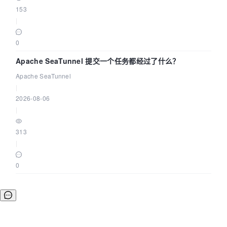
153
|
0
Apache SeaTunnel 提交一个任务都经过了什么？
Apache SeaTunnel
|
2026-08-06
|
313
|
0