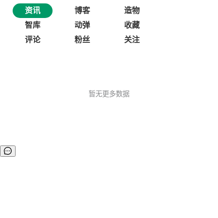
资讯
博客
造物
智库
动弹
收藏
评论
粉丝
关注
暂无更多数据