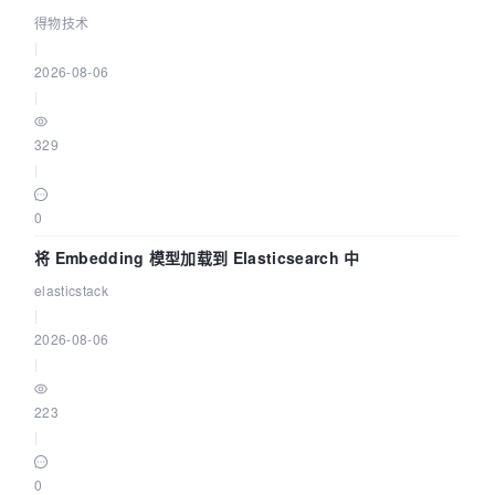
得物技术
|
2026-08-06
|
329
|
0
将 Embedding 模型加载到 Elasticsearch 中
elasticstack
|
2026-08-06
|
223
|
0