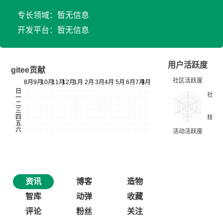
专长领域：暂无信息
开发平台：暂无信息
用户活跃度
gitee贡献
资讯
博客
造物
智库
动弹
收藏
评论
粉丝
关注