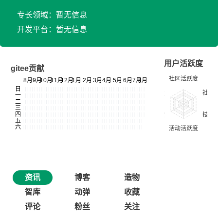
专长领域：暂无信息
开发平台：暂无信息
用户活跃度
gitee贡献
资讯
博客
造物
智库
动弹
收藏
评论
粉丝
关注