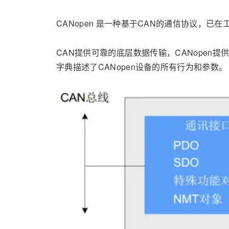
CANopen 是一种基于CAN的通信协议，已
CAN提供可靠的底层数据传输，CANopen提
字典描述了CANopen设备的所有行为和参数。