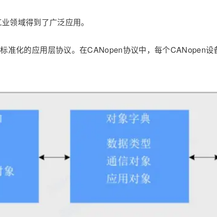
在工业领域得到了广泛应用。
供标准化的应用层协议。在CANopen协议中，每个CANopen