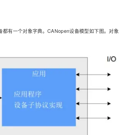
设备都有一个对象字典。CANopen设备模型如下图。对象