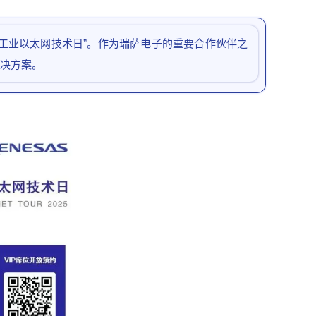
瑞萨工业以太网技术日”。作为瑞萨电子的重要合作伙伴之
解决方案。