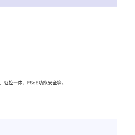
服、驱控一体、FSoE功能安全等。