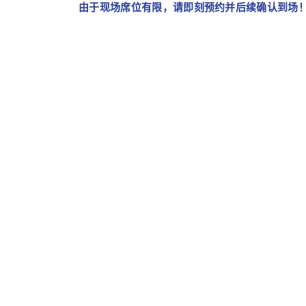
由于现场席位有限，请即刻预约并后续确认到场