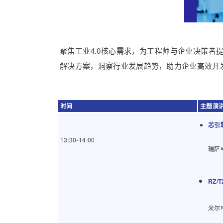
聚焦工业4.0核心需求，为工程师与企业决策
解决方案，洞察行业发展趋势，助力企业高效开
时间
主题演讲
芯引
13:30-14:00
瑞萨
RZ
米尔