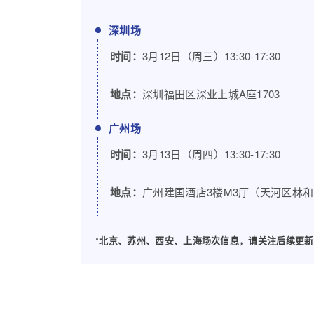
深圳场
时间：
3月12日（周三）13:30-17:30
地点：
深圳福田区深业上城A座1703
广州场
时间：
3月13日（周四）13:30-17:30
地点：
广州建国酒店3楼M3厅（天河区林和
*
北京、苏州、西安、上海场次信息，请关注后续更新