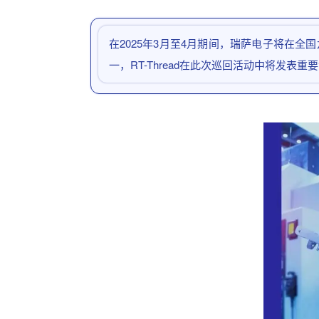
在2025年3月至4月期间，瑞萨电子将在全
一，RT-Thread在此次巡回活动中将发表