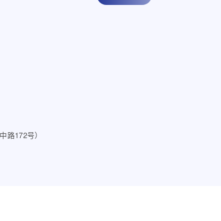
中路172号）