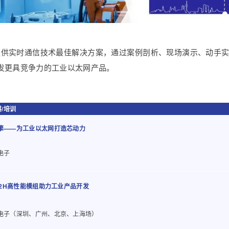
者提供实时通信技术最佳解决方案，通过案例剖析、现场演示、动手
发更具竞争力的工业以太网产品。
/培训
擎——为工业以太网打造芯动力
电子
/T2H高性能模组助力工业产品开发
电子（深圳、广州、北京、上海场）