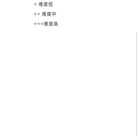
⭐ 难度低
⭐⭐ 难度中
⭐⭐⭐难度高