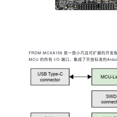
FRDM-MCXA156 是一款小巧且可扩展的开发板
MCU 的所有 I/O 端口，集成了开放标准的Ardui