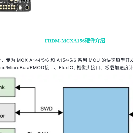
FRDM-MCXA156硬件介绍
，专为 MCX A144/5/6 和 A154/5/6 系列 MCU 
no/MicroBus/PMOD接口、FlexIO, 摄像头接口、板载加速度