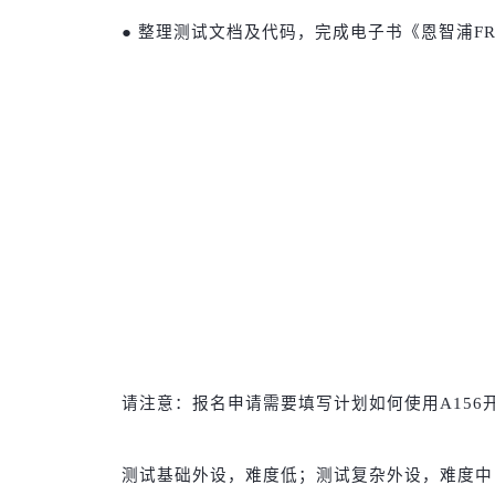
● 整理测试文档及代码，完成电子书《恩智浦FRD
请注意：报名申请需要填写计划如何使用A15
测试基础外设，难度低；测试复杂外设，难度中