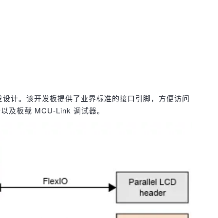
的快速原型开发设计。该开发板提供了业界标准的接口引脚，方便访问
计以及板载 MCU-Link 调试器。