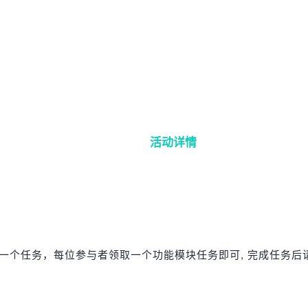
活动详情
个任务，每位参与者领取一个功能模块任务即可, 完成任务后请在R