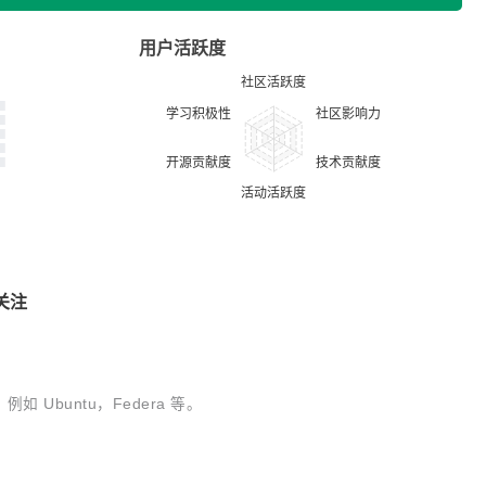
用户活跃度
关注
 Ubuntu，Federa 等。