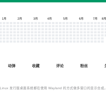
动弹
收藏
评论
粉丝
Linux 发行版桌面系统都在使用 Wayland 的方式做多窗口的显示合成，例如