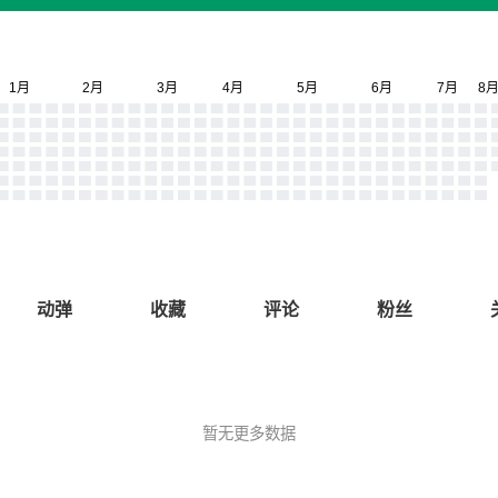
动弹
收藏
评论
粉丝
暂无更多数据