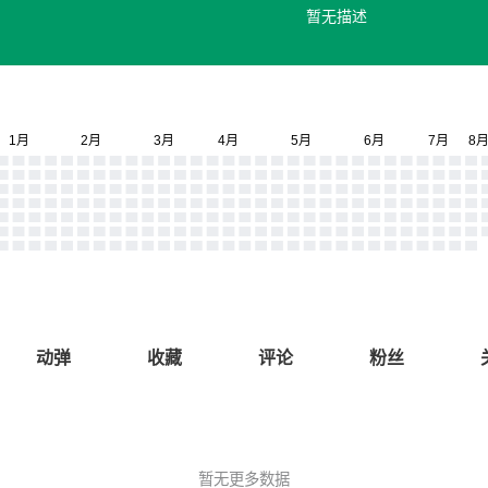
暂无描述
动弹
收藏
评论
粉丝
暂无更多数据