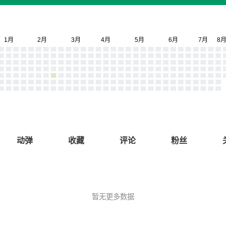
动弹
收藏
评论
粉丝
暂无更多数据