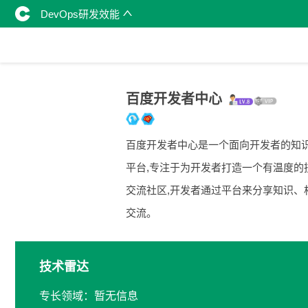
DevOps研发效能
百度开发者中心
百度开发者中心是一个面向开发者的知
平台,专注于为开发者打造一个有温度的
交流社区,开发者通过平台来分享知识、
交流。
技术雷达
专长领域：暂无信息