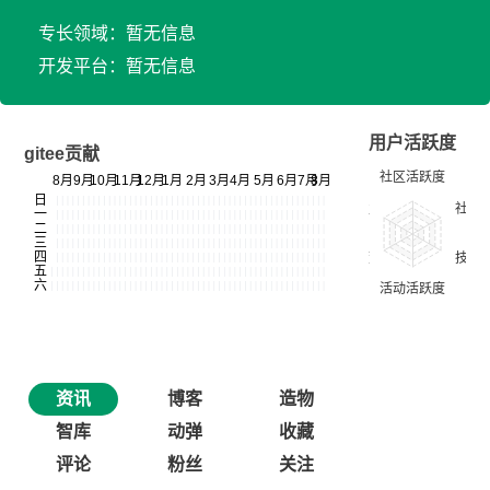
专长领域：暂无信息
开发平台：暂无信息
用户活跃度
gitee贡献
资讯
博客
造物
智库
动弹
收藏
评论
粉丝
关注