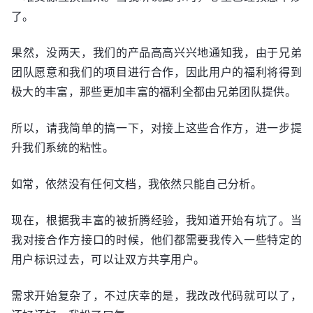
了。
果然，没两天，我们的产品高高兴兴地通知我，由于兄弟
团队愿意和我们的项目进行合作，因此用户的福利将得到
极大的丰富，那些更加丰富的福利全都由兄弟团队提供。
所以，请我简单的搞一下，对接上这些合作方，进一步提
升我们系统的粘性。
如常，依然没有任何文档，我依然只能自己分析。
现在，根据我丰富的被折腾经验，我知道开始有坑了。当
我对接合作方接口的时候，他们都需要我传入一些特定的
用户标识过去，可以让双方共享用户。
需求开始复杂了，不过庆幸的是，我改改代码就可以了，