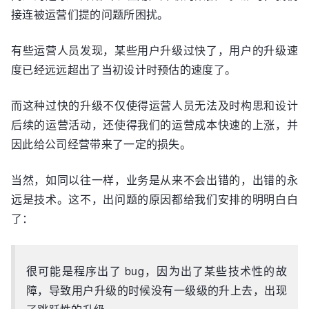
接连被运营们提的问题所困扰。
有些运营人员发现，某些用户升级过快了，用户的升级速
度已经远远超出了当初设计时预估的速度了。
而这种过快的升级不仅使得运营人员无法及时构思和设计
后续的运营活动，还使得我们的运营成本快速的上涨，并
因此给公司经营带来了一定的损失。
当然，如同以往一样，业务是从来不会出错的，出错的永
远是技术。这不，出问题的原因都给我们安排的明明白白
了：
很可能是程序出了 bug，因为出了某些技术性的故
障，导致用户升级的时候没有一级级的升上去，出现