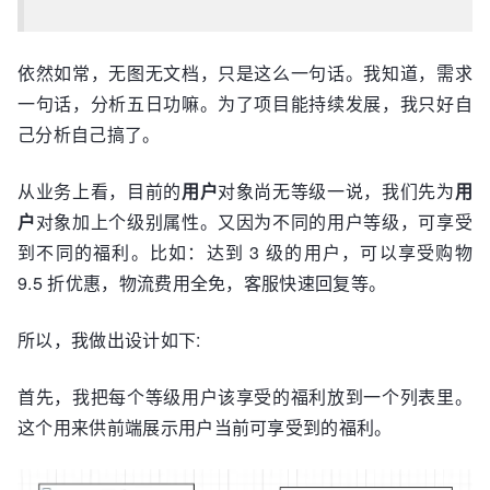
依然如常，无图无文档，只是这么一句话。我知道，需求
一句话，分析五日功嘛。为了项目能持续发展，我只好自
己分析自己搞了。
从业务上看，目前的
用户
对象尚无等级一说，我们先为
用
户
对象加上个级别属性。又因为不同的用户等级，可享受
到不同的福利。比如：达到 3 级的用户，可以享受购物
9.5 折优惠，物流费用全免，客服快速回复等。
所以，我做出设计如下:
首先，我把每个等级用户该享受的福利放到一个列表里。
这个用来供前端展示用户当前可享受到的福利。