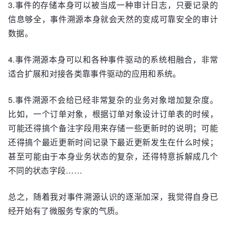
3.事件的存储本身可以被当成一种审计日志，只要记录的
信息够全，事件溯源本身就会天然的变成可靠安全的审计
数据。
4.事件溯源本身可以和各种事件驱动的系统相融合，非常
适合扩展和对接各类靠事件驱动的应用和系统。
5.事件溯源不会给已经非常复杂的业务对象增加复杂度。
比如，一个订单对象，根据订单对象设计订单表的时候，
可能还得搞个备注字段用来存储一些更新时的说明；可能
还得搞个最近更新时间记录下最近更新发生在什么时候；
甚至可能由于本身业务状态的复杂，还得特意拆解成几个
不同的状态字段……
总之，随着我对事件溯源认识的逐渐加深，我觉得自身已
经开始有了微服务专家的气质。