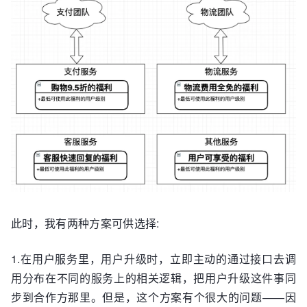
此时，我有两种方案可供选择:
1.在用户服务里，用户升级时，立即主动的通过接口去调
用分布在不同的服务上的相关逻辑，把用户升级这件事同
步到合作方那里。但是，这个方案有个很大的问题——因