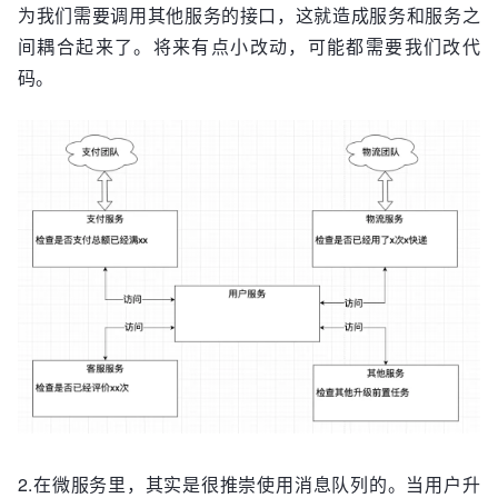
为我们需要调用其他服务的接口，这就造成服务和服务之
间耦合起来了。将来有点小改动，可能都需要我们改代
码。
2.在微服务里，其实是很推崇使用消息队列的。当用户升