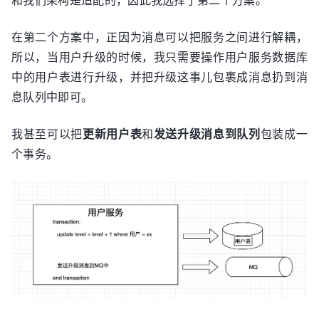
在第二个方案中，正因为消息可以把服务之间进行解耦，
所以，当用户升级的时候，我只需要操作用户服务数据库
中的用户表进行升级，并把升级这事儿包裹成消息扔到消
息队列中即可。
我甚至可以把
更新用户表
和
发送升级消息到队列
包装成一
个事务。