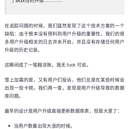
了跳跃性的升级…………
在追踪问题的时候，我们猛然发现了这个技术方案的一个
缺陷：由于根本没有预料到用户升级的重要性，我们的很
多用户升级相关的日志并未开启，并且没有存储任何用户
升级的历史记录。
这瞬间成了一笔糊涂账，我无 fuck 可说。
雪上加霜的是，又有用户们投诉，他们总是在某些时候会
出现一些卡顿。我们再一查，发现是用户升级导致的数据
库问题。
最早的设计是用户升级直接更新数据库表，但是大意了：
当用户数量出现大涨的时候。