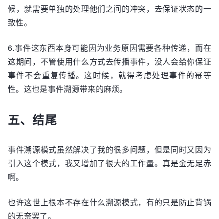
候，就需要单独的处理他们之间的冲突，去保证状态的一
致性。
6.事件这东西本身可能因为业务原因需要各种传递，而在
这期间，不管使用什么方式去传播事件，没人会给你保证
事件不会重复传播。这时候，就得考虑处理事件的幂等
性。这也是事件溯源带来的麻烦。
五、结尾
事件溯源模式虽然解决了我的很多问题，但是同时又因为
引入这个模式，我又增加了很大的工作量。真是金无足赤
啊。
也许这世上根本不存在什么溯源模式，有的只是防止背锅
的无奈罢了。