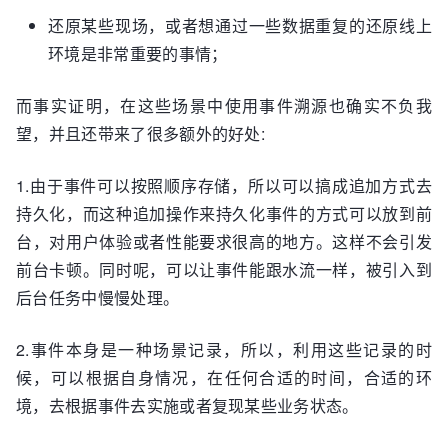
还原某些现场，或者想通过一些数据重复的还原线上
环境是非常重要的事情；
而事实证明，在这些场景中使用事件溯源也确实不负我
望，并且还带来了很多额外的好处:
1.由于事件可以按照顺序存储，所以可以搞成追加方式去
持久化，而这种追加操作来持久化事件的方式可以放到前
台，对用户体验或者性能要求很高的地方。这样不会引发
前台卡顿。同时呢，可以让事件能跟水流一样，被引入到
后台任务中慢慢处理。
2.事件本身是一种场景记录，所以，利用这些记录的时
候，可以根据自身情况，在任何合适的时间，合适的环
境，去根据事件去实施或者复现某些业务状态。