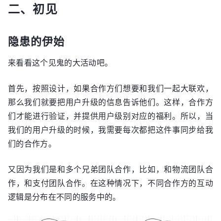
二、初见
隐患的伊始
来看看这个见鬼的大活动吧。
首先，按照设计，如果合作方们想要和我们一起大联欢，
那么我们就要把用户升级的信息告诉他们。这样，合作方
们才能进行验证，并提供用户级别对应的福利。所以，当
我们的用户升级的时候，我需要每次都把这件事同步给我
们的合作方。
又因为我们是和多个兄弟团队合作，比如，和物流团队合
作，和支付团队合作。在这种情况下，不同合作方的互动
逻辑是分布在不同的服务中的。