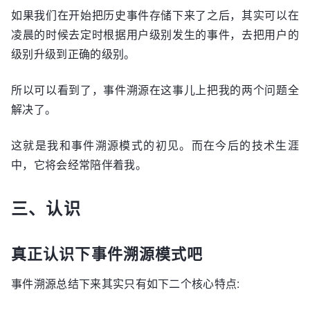
如果我们在开始把历史事件存储下来了之后，其实可以在
凌晨的时候去定时根据用户级别发生的事件，去把用户的
级别升级到正确的级别。
所以可以看到了，事件溯源在这事儿上把我的两个问题全
解决了。
这就是我和事件溯源模式的初见。而在今后的技术生涯
中，它将会经常陪伴着我。
三、认识
真正认识下事件溯源模式吧
事件溯源总结下来其实只有如下二个核心特点: