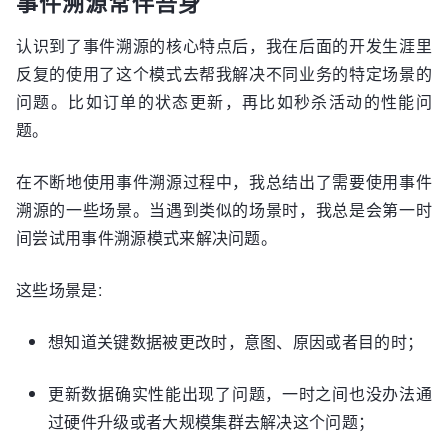
事件溯源常伴吾身
认识到了事件溯源的核心特点后，我在后面的开发生涯里
反复的使用了这个模式去帮我解决不同业务的特定场景的
问题。比如订单的状态更新，再比如秒杀活动的性能问
题。
在不断地使用事件溯源过程中，我总结出了需要使用事件
溯源的一些场景。当遇到类似的场景时，我总是会第一时
间尝试用事件溯源模式来解决问题。
这些场景是:
想知道关键数据被更改时，意图、原因或者目的时；
更新数据确实性能出现了问题，一时之间也没办法通
过硬件升级或者大规模集群去解决这个问题；