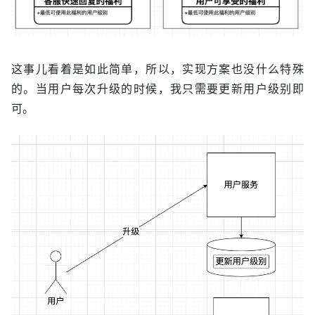
这事儿看着是如此简单，所以，实现方案也没什么特殊
的。当用户每次升级的时候，我只需要更新用户级别即
可。