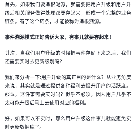
首先，如果我们要追根溯源，就需要把用户升级和用户升
级后相关服务做得处理都要存起来，形成一个完整的业务
链条。有了这个链条，才能被称为追根溯源。
事件溯源模式正好告诉大家，有事儿就要存起来！
其次，当我们用户升级的时候把事件存储下来之后，我们
还需要实时去更新级别吗？
我们来分析一下:用户升级的真正目的是什么？从业务角度
来说，其实就是通过提供各种福利去提升用户的活跃度。
那么，这件事需要实时吗？似乎不必须，因为用户几乎不
太可能升级后马上去使用对应的福利。
好，如果可以不实时，那么用户升级这件事儿就能避免实
时更新数据库了。