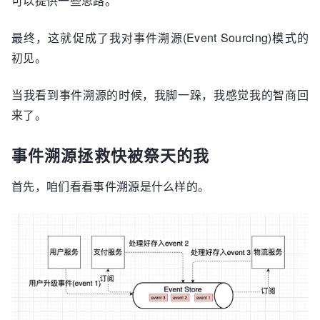
可以提供一些思路。
最终，这就促成了我对事件溯源(Event Sourcing)模式的
初见。
当我看到事件溯源的时候，我脚一跺，我感觉我的智商回
来了。
事件溯源拯救快被祭天的我
首先，咱们看看事件溯源是什么样的。