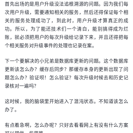
首先出场的是用户升级没法追根溯源的问题。因为我们每
次用户升级，需要通知相关的服务，然后还得保证每个相
关的服务处理成功了，到此时，用户升级才算真正的成
功。所以，为了能还技术们一个清白，能别搞得成为烂
账，就必须把用户的每次升级给记录下来，并且还得把每
个相关服务对升级事件的处理也记录在案。
下一个要解决的小兄弟是数据库更新的问题。这个数据库
更新该怎么办？缓存后同步？那缓存本身的更新出现了问
题怎么办？验证呗！怎么验证？每次升级时候去和历史记
录核对一遍吗？
这时候，我的脑袋里开始进入了混沌状态。不知道该怎么
办了。
有点着急啊，怎么办呢？只好去看看网上有没有什么方案