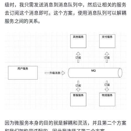
级时，我只需发送消息到消息队列中，然后让相关的服务
去订阅这个消息即可。这个方案，使用消息队列可以解耦
服务之间的关系。
因为微服务本身的目的就是解耦和灵活，并且第二个方案
和我们架构是适配的，因此我选择了第二个方案。