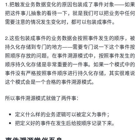
1.把触发业务数据变化的原因包装成了事件对象——如果
把这件事儿抽象的看待一下，就是我们可以把业务中任何
需要注意的情况发生变化时，都可以包装成事件。
2.这些包装成事件的业务数据会按照事件发生的顺序，被
持久化存储到专门的地方——需要专门说一下这个事件按
照顺序存放的问题，在事件溯源模式中，按照事件发生的
顺序持久化存储是非常重要的一件事。如果一个模式中的
事件没有严格按照事件顺序进行持久化存储，其实很难说
这个模式会是一个合格的事件溯源模式。
所以事件溯源模式就做了两件事：
定义什么样的业务逻辑可以被定义为事件；
把定义好的事件在发生后给按顺序记录下来。