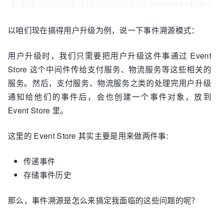
以咱们现在搞得用户升级为例，说一下事件溯源模式：
用户升级时，我们只需要把用户升级这件事通过 Event
Store 这个中间件传给支付服务、物流服务等这些相关的
服务。然后，支付服务、物流服务之类的处理完用户升级
通知给他们的事件后，会也创建一个事件对象，放到
Event Store 里。
这里的 Event Store 其实主要是用来做两件事:
传递事件
存储事件历史
那么，事件溯源是怎么来搞定我面临的这些问题的呢？