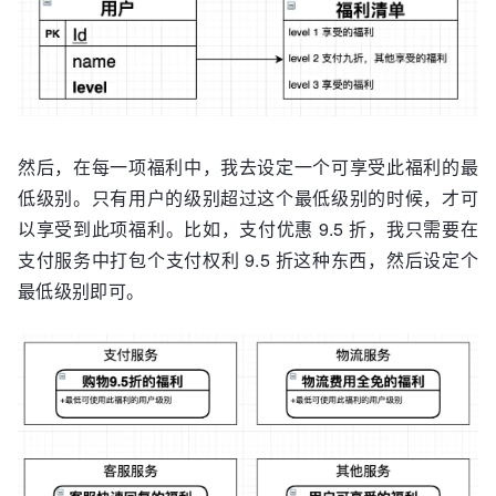
然后，在每一项福利中，我去设定一个可享受此福利的最
低级别。只有用户的级别超过这个最低级别的时候，才可
以享受到此项福利。比如，支付优惠 9.5 折，我只需要在
支付服务中打包个支付权利 9.5 折这种东西，然后设定个
最低级别即可。