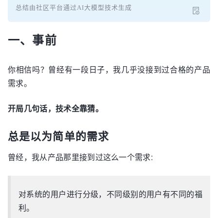
总结由社区平台通过AI大模型技术生成
一、事前
你相信吗？曾经有一段日子，我几乎没接到过合格的产品
需求。
开局几句话，技术全靠猜。
总是以为简单的需求
曾经，我从产品那里接到过这么一个需求:
对系统的用户进行分级，不同级别的用户有不同的福
利。