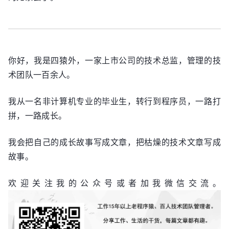
你好，我是四猿外，一家上市公司的技术总监，管理的技
术团队一百余人。
我从一名非计算机专业的毕业生，转行到程序员，一路打
拼，一路成长。
我会把自己的成长故事写成文章，把枯燥的技术文章写成
故事。
欢迎关注我的公众号或者加我微信交流。