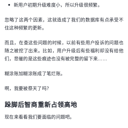
新用户初期升级难度小，所以升级很频繁。
忽略了这两个因素，这就造成了我们的数据库有点承受不
住这种频繁的更新。
而且，在查这些问题的时候，以前有些用户投诉的问题也
随之被挖了出来。比如，用户升级后有些福利却没有给他
们，悲催的是这些痕迹也没有被完整的留下来……
糊涂账加糊涂账成了笔烂账。
啊，我要被祭天了吗？
跺脚后智商重新占领高地
现在来看看我们要面临的问题吧。