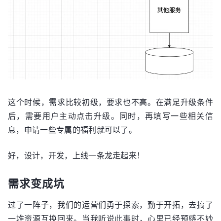
这个时候，需求比较初级，要求也不高。在满足升级条件
后，需要用户主动点击升级。同时，再填写一些相关信
息，申请一些专属的福利就可以了。
好，设计，开发，上线一条龙走起来！
需求变成坑
过了一阵子，我们的运营们勇于探索，勤于开拓，去搞了
一堆资源互换回来。当我听说此事时，心里已经预感不妙