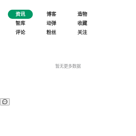
资讯
博客
造物
智库
动弹
收藏
评论
粉丝
关注
暂无更多数据