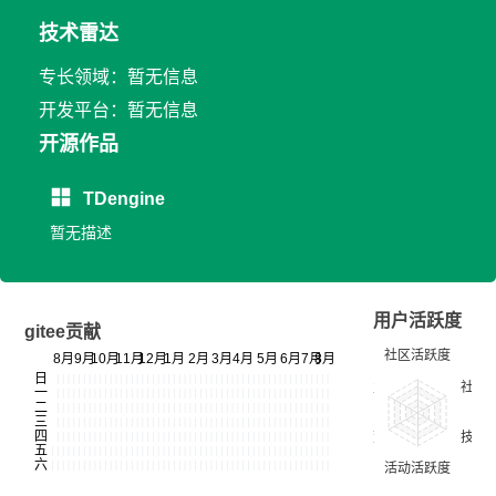
技术雷达
专长领域：暂无信息
开发平台：暂无信息
开源作品
TDengine
暂无描述
用户活跃度
gitee贡献