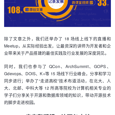
除了文章之外，我们还举办了 18 场线上线下的直播和
Meetup，从实际经验出发，让最资深的讲师为开发者和企
业带来关于产品搭建的最佳实践及行业发展的深度洞见。
同时，我们也参与了 QCon、ArchSummit、GOPS、
Gdevops、DOIS、K+等 15 场线下行业峰会，分享和学习
同步进行；举办了“走进高校”技术布道活动，在北大、人
大、北邮、中科大等 12 所高等院校为计算机相关专业的
学子们分享关于开源和数据库领域的知识，带动开源技术
的脚步走进校园。