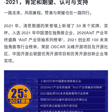
·2021，肯定和期望、认可与支持
一路走来，风雨兼程。赞美与荣耀也在一路同行。
2021 年，涛思数据的荣誉墙上新增了 30 来个奖牌、奖
杯，入选 2021 年中国潜在独角兽企业、2020AIoT 产业年
终盛典 “AIoT 产业领袖系列榜单”、2021 创业邦 100 未来
独角兽等行业榜单，荣获 OSCAR 尖峰开源项目及开源社
区、中国开源云联盟优秀开源项目和优秀开源创新企业等
奖项。