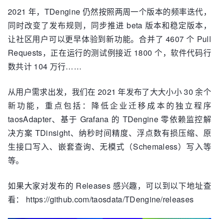
2021 年，TDengine 仍然按照两周一个版本的频率迭代，
同时改变了发布规则，同步推进 beta 版本和稳定版本，
让社区用户可以更早体验到新功能。合并了 4607 个 Pull
Requests，正在运行的测试例接近 1800 个，软件代码行
数共计 104 万行……
从用户需求出发，我们在 2021 年发布了大大小小 30 余个
新功能，重点包括：降低企业迁移成本的独立程序
taosAdapter、基于 Grafana 的 TDengine 零依赖监控解
决方案 TDinsight、纳秒时间精度、浮点数有损压缩、原
生接口写入、嵌套查询、无模式（Schemaless）写入等
等。
如果大家对发布的 Releases 感兴趣，可以到以下地址查
看： https://github.com/taosdata/TDengine/releases