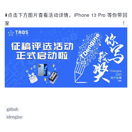
⬇️点击下方图片查看活动详情，iPhone 13 Pro 等你带回
家！
github
tdengine