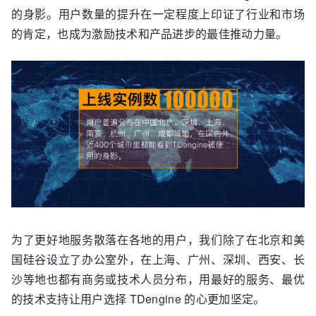
的身影。用户数量的提升在一定程度上印证了行业和市场
的肯定，也成为激励技术和产品进步的最佳推动力量。
为了更好地服务散落在各地的用户，我们除了在北京和美
国硅谷设立了办公室外，在上海、广州、深圳、西安、长
沙等地也都有商务或技术人员分布，用最好的服务、最优
的技术支持让用户选择 TDengine 的心更加坚定。