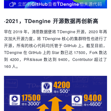
·2021，TDengine 开源数据再创新高
早在 2019 年，涛思数据便将 TDengine 开源，2020 年再
次加大开源力度，将 TDengine 核心的集群特性也进行了
开源，所有的核心代码均托管于 GitHub 上。截至目前，
TDengine 在 GitHub 上的 Star 数已达 17500，Fork 数达
到 4200，PR&Issue 数达到 9400，Contributor 超过了
160 人。