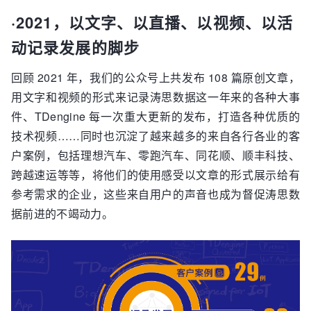
·2021，以文字、以直播、以视频、以活
动记录发展的脚步
回顾 2021 年，我们的公众号上共发布 108 篇原创文章，
用文字和视频的形式来记录涛思数据这一年来的各种大事
件、TDengine 每一次重大更新的发布，打造各种优质的
技术视频……同时也沉淀了越来越多的来自各行各业的客
户案例，包括理想汽车、零跑汽车、同花顺、顺丰科技、
跨越速运等等，将他们的使用感受以文章的形式展示给有
参考需求的企业，这些来自用户的声音也成为督促涛思数
据前进的不竭动力。