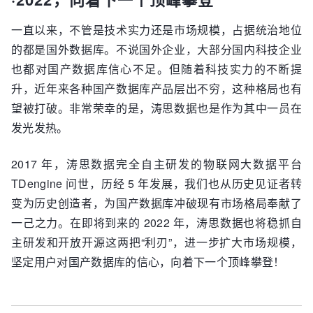
一直以来，不管是技术实力还是市场规模，占据统治地位
的都是国外数据库。不说国外企业，大部分国内科技企业
也都对国产数据库信心不足。但随着科技实力的不断提
升，近年来各种国产数据库产品层出不穷，这种格局也有
望被打破。非常荣幸的是，涛思数据也是作为其中一员在
发光发热。
2017 年，涛思数据完全自主研发的物联网大数据平台
TDengine 问世，历经 5 年发展，我们也从历史见证者转
变为历史创造者，为国产数据库冲破现有市场格局奉献了
一己之力。在即将到来的 2022 年，涛思数据也将稳抓自
主研发和开放开源这两把“利刃”，进一步扩大市场规模，
坚定用户对国产数据库的信心，向着下一个顶峰攀登！