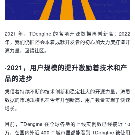
2021 年，TDengine 的各项开源数据再创新高；2022
年，我们仍旧还会本着成就开发者的初心加大力度打造开
源力量，回馈社区。
·2021，用户规模的提升激励着技术和产
品的进步
凭借着持续不断的技术创新和稳定壮大的开源力量，涛思
数据的市场规模也在今年开创新高，用户数量实现了快速
增长。
目前，TDengine 在全球各地的上线实例数已经接近 10
万，在国内外近 400 个城市里都能看到 TDengine 被使用