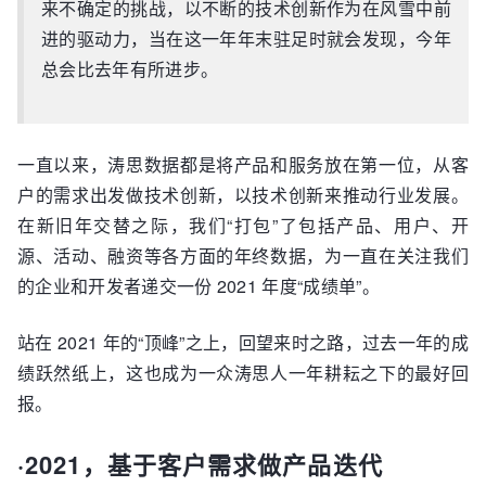
来不确定的挑战，以不断的技术创新作为在风雪中前
进的驱动力，当在这一年年末驻足时就会发现，今年
总会比去年有所进步。
一直以来，涛思数据都是将产品和服务放在第一位，从客
户的需求出发做技术创新，以技术创新来推动行业发展。
在新旧年交替之际，我们“打包”了包括产品、用户、开
源、活动、融资等各方面的年终数据，为一直在关注我们
的企业和开发者递交一份 2021 年度“成绩单”。
站在 2021 年的“顶峰”之上，回望来时之路，过去一年的成
绩跃然纸上，这也成为一众涛思人一年耕耘之下的最好回
报。
·2021，基于客户需求做产品迭代