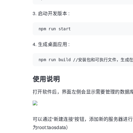
3. 启动开发版本 :
npm run start
4. 生成桌面应用 :
npm run build //安装包和可执行文件，生成
使用说明
打开软件后，界面左侧会显示需要管理的数据
可以通过“新建连接”按钮，添加新的服务器进行管
为root:taosdata）