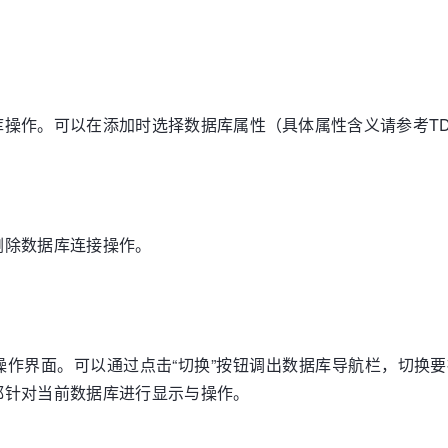
操作。可以在添加时选择数据库属性（具体属性含义请参考TDen
删除数据库连接操作。
操作界面。可以通过点击“切换”按钮调出数据库导航栏，切换
都针对当前数据库进行显示与操作。