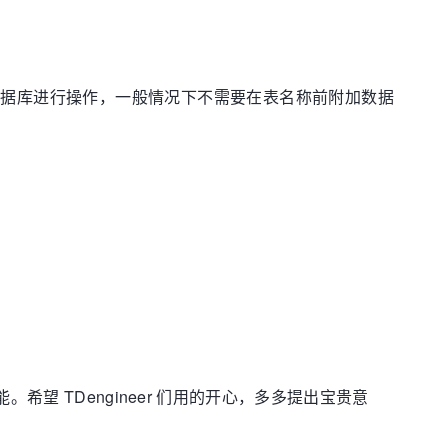
当前数据库进行操作，一般情况下不需要在表名称前附加数据
望 TDengineer 们用的开心，多多提出宝贵意