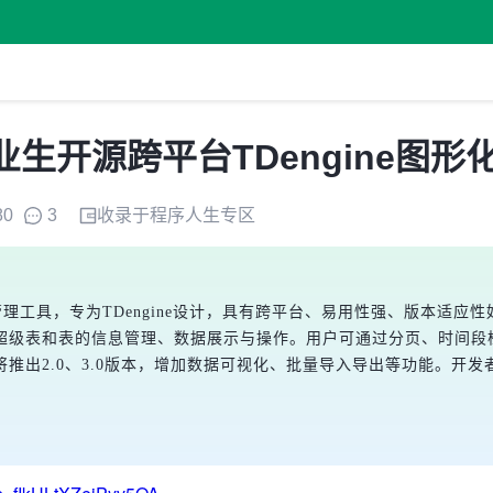
生开源跨平台TDengine图形
80
3
收录于
程序人生
专区
图形化管理工具，专为TDengine设计，具有跨平台、易用性强、版本适应性
超级表和表的信息管理、数据展示与操作。用户可通过分页、时间段
将推出2.0、3.0版本，增加数据可视化、批量导入导出等功能。开