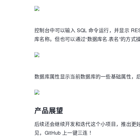
控制台中可以输入 SQL 命令运行，并显示 
库名称。但也可以通过“数据库名.表名”的方
数据库属性显示当前数据库的一些基础属性，
产品展望
后续还会继续开发和迭代这个小项目，推出更好用的
见，GitHub 上一键三连 ！