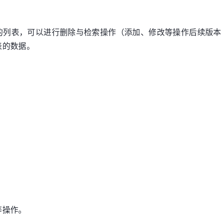
的列表，可以进行删除与检索操作（添加、修改等操作后续版
表的数据。
等操作。