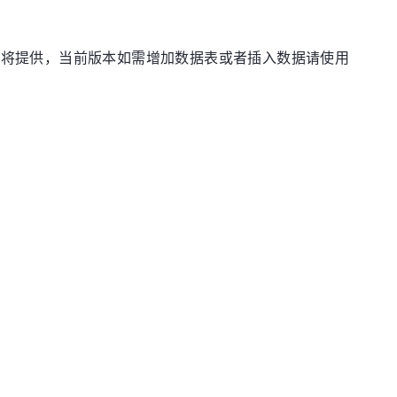
本将提供，当前版本如需增加数据表或者插入数据请使用