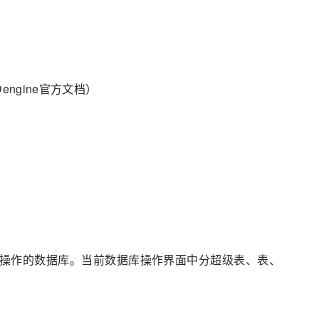
gine官方文档）
要操作的数据库。当前数据库操作界面中分超级表、表、