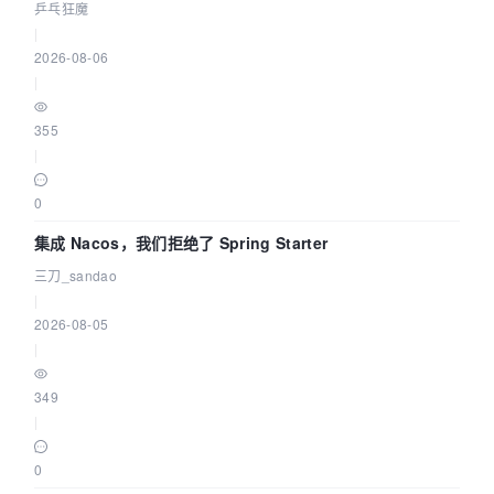
eBPF 链路了
乒乓狂魔
|
2026-08-06
|
355
|
0
集成 Nacos，我们拒绝了 Spring Starter
三刀_sandao
|
2026-08-05
|
349
|
0