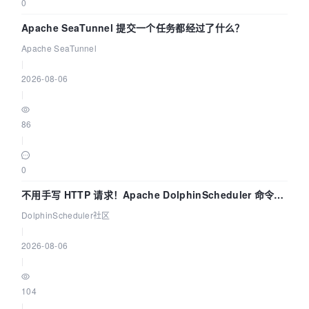
0
Apache SeaTunnel 提交一个任务都经过了什么？
Apache SeaTunnel
|
2026-08-06
|
86
|
0
不用手写 HTTP 请求！Apache DolphinScheduler 命令行
dsctl 两分钟上手
DolphinScheduler社区
|
2026-08-06
|
104
|