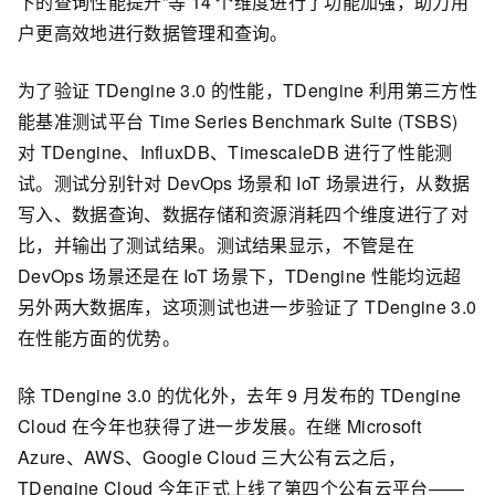
下的查询性能提升”等 14 个维度进行了功能加强，助力用
户更高效地进行数据管理和查询。
为了验证 TDengine 3.0 的性能，TDengine 利用第三方性
能基准测试平台 Time Series Benchmark Suite (TSBS)
对 TDengine、InfluxDB、TimescaleDB 进行了性能测
试。测试分别针对 DevOps 场景和 IoT 场景进行，从数据
写入、数据查询、数据存储和资源消耗四个维度进行了对
比，并输出了测试结果。测试结果显示，不管是在
DevOps 场景还是在 IoT 场景下，TDengine 性能均远超
另外两大数据库，这项测试也进一步验证了 TDengine 3.0
在性能方面的优势。
除 TDengine 3.0 的优化外，去年 9 月发布的 TDengine
Cloud 在今年也获得了进一步发展。在继 Microsoft
Azure、AWS、Google Cloud 三大公有云之后，
TDengine Cloud 今年正式上线了第四个公有云平台——