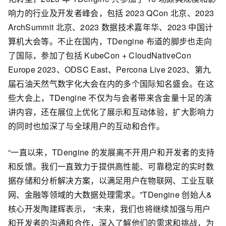
响力的行业及开发者峰会，包括 2023 QCon 北京、2023
ArchSummit 北京、2023 数据技术嘉年华、2023 中国计
算机大会等。不止在国内，TDengine 布道的脚步也走向
了国际，参加了包括 KubeCon + CloudNativeCon
Europe 2023、ODSC East、Percona Live 2023、第九
届石油天然气数字化大会在内的多个国际知名盛会。在这
些大会上，TDengine 不仅为与会者带来含金量十足的演
讲内容，还在展位上优化了展示和互动体验，扩大影响力
的同时也加深了与全球用户的互动和合作。
“一直以来，TDengine 的发展离不开用户和开发者的支持
和反馈。我们一直致力于提供高性能、可靠稳定的实时数
据存储和分析解决方案，以满足用户在物联网、工业互联
网、金融等领域的大数据处理需求。”TDengine 创始人&
核心开发陶建辉表示， “未来，我们也将继续加强与用户
和开发者的沟通和合作，深入了解他们的需求和挑战，为