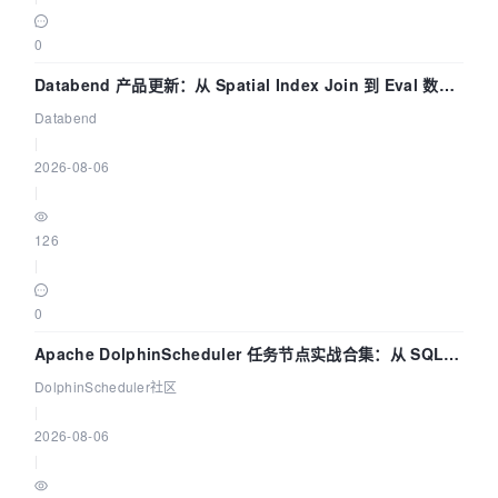
0
Databend 产品更新：从 Spatial Index Join 到 Eval 数据
管道
Databend
|
2026-08-06
|
126
|
0
Apache DolphinScheduler 任务节点实战合集：从 SQL、
DataX 到 Spark、Flink 一次配置全打通
DolphinScheduler社区
|
2026-08-06
|