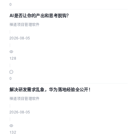
0
AI是否让你的产出和思考脱钩？
禅道项目管理软件
|
2026-08-05
|
128
|
0
解决研发需求乱象，华为落地经验全公开！
禅道项目管理软件
|
2026-08-05
|
132