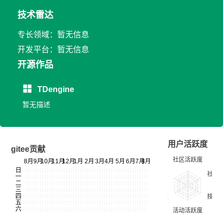
技术雷达
专长领域：暂无信息
开发平台：暂无信息
开源作品
TDengine
暂无描述
用户活跃度
gitee贡献