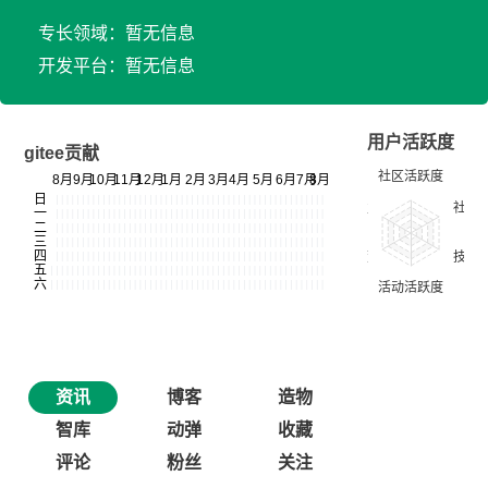
专长领域：暂无信息
开发平台：暂无信息
用户活跃度
gitee贡献
资讯
博客
造物
智库
动弹
收藏
评论
粉丝
关注