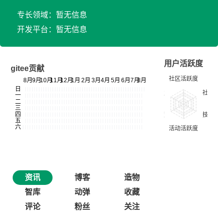
专长领域：暂无信息
开发平台：暂无信息
用户活跃度
gitee贡献
资讯
博客
造物
智库
动弹
收藏
评论
粉丝
关注