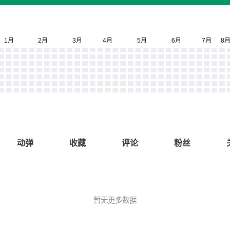
动弹
收藏
评论
粉丝
暂无更多数据