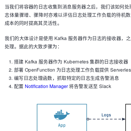
当我们将容器的日志收集到消息服务器之后，我们该如何处
志体量骤增、骤降时亦难以评估日志处理工作负载的待机数量。
成本的同时提高其灵活性。
我们的大体设计是使用 Kafka 服务器作为日志的接收器，之后以
处理。据此的大致步骤为：
搭建 Kafka 服务器作为 Kubernetes 集群的日志接收器
部署 OpenFunction 为日志处理工作负载提供 Serverle
编写日志处理函数，抓取特定的日志生成告警消息
配置
Notification Manager
将告警发送至 Slack