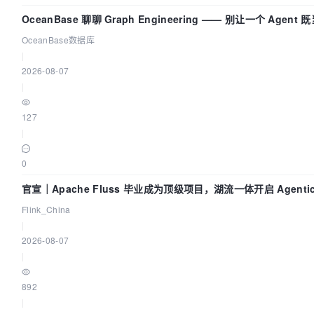
OceanBase 聊聊 Graph Engineering —— 别让一个 Agen
OceanBase数据库
|
2026-08-07
|
127
|
0
官宣｜Apache Fluss 毕业成为顶级项目，湖流一体开启 Agenti
Flink_China
|
2026-08-07
|
892
|