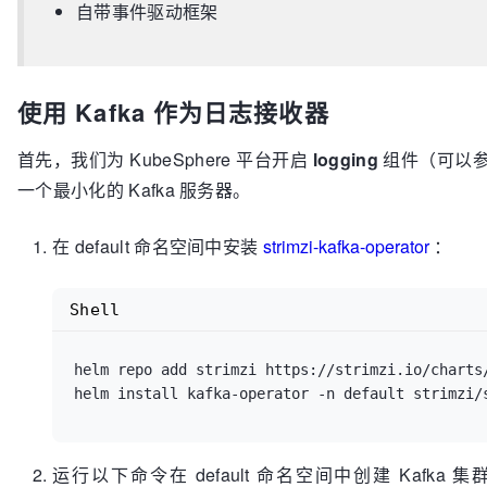
自带事件驱动框架
使用 Kafka 作为日志接收器
首先，我们为 KubeSphere 平台开启
logging
组件（可以
一个最小化的 Kafka 服务器。
在 default 命名空间中安装
strimzi-kafka-operator
：
Shell
helm repo add strimzi https://strimzi.io/charts/
运行以下命令在 default 命名空间中创建 Kafka 集群和