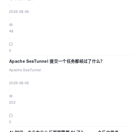
|
2026-08-06
|
48
|
0
Apache SeaTunnel 提交一个任务都经过了什么？
Apache SeaTunnel
|
2026-08-06
|
202
|
0