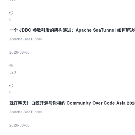
|
0
一个 JDBC 参数引发的架构演进：Apache SeaTunnel 如何解
Apache SeaTunnel
|
2026-08-06
|
523
|
0
就在明天！白鲸开源与你相约 Community Over Code Asia 2
Apache SeaTunnel
|
2026-08-06
|