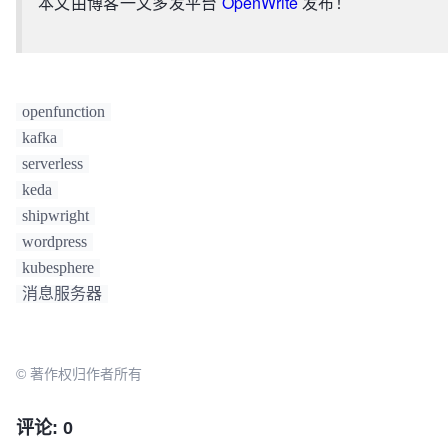
本文由博客一文多发平台
OpenWrite
发布！
openfunction
kafka
serverless
keda
shipwright
wordpress
kubesphere
消息服务器
© 著作权归作者所有
评论: 0