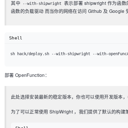
其中
表示部署 shipwright 作为
--with-shipwright
函数的负载驱动 而当你的网络在访问 Github 及 Googl
Shell
部署 OpenFunction：
此处选择安装最新的稳定版本，你也可以使用开发版本
为了可以正常使用 ShipWright ，我们提供了默认的