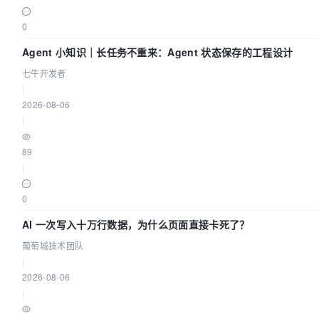
0
Agent 小知识｜长任务不重来：Agent 状态保存的工程设计
七牛开发者
|
2026-08-06
|
89
|
0
AI 一次写入十万行数据，为什么页面直接卡死了？
葡萄城技术团队
|
2026-08-06
|