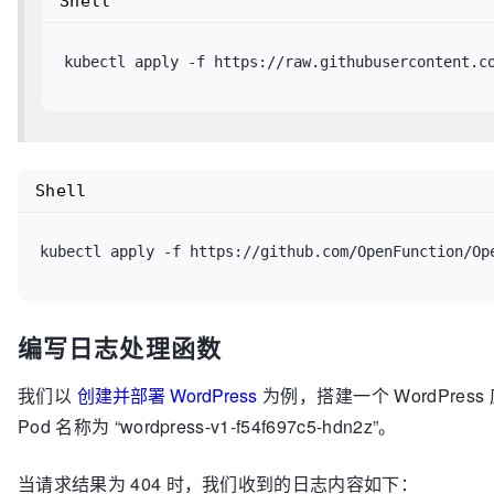
Shell
Shell
编写日志处理函数
我们以
创建并部署 WordPress
为例，搭建一个 WordPres
Pod 名称为 “wordpress-v1-f54f697c5-hdn2z”。
当请求结果为 404 时，我们收到的日志内容如下：