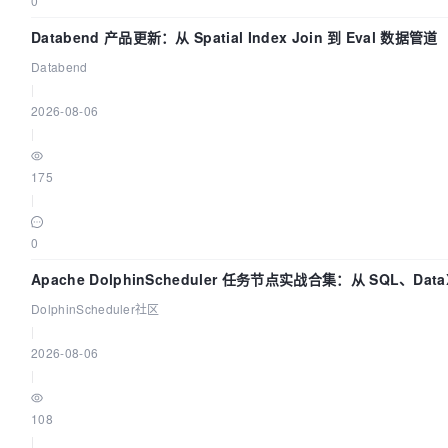
0
Databend 产品更新：从 Spatial Index Join 到 Eval 数据管道
Databend
|
2026-08-06
|
175
|
0
Apache DolphinScheduler 任务节点实战合集：从 SQL、Dat
DolphinScheduler社区
|
2026-08-06
|
108
|