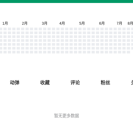
动弹
收藏
评论
粉丝
暂无更多数据