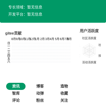
专长领域：暂无信息
开发平台：暂无信息
用户活跃度
gitee贡献
资讯
博客
造物
智库
动弹
收藏
评论
粉丝
关注