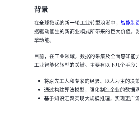
背景
在全球掀起的新一轮工业转型浪潮中，
智能制
据驱动催生的新商业模式所带来的巨大价值，
擎动能。
目前，在工业领域，数据的采集及全面感知能
工业智能化转型的关键。主要有以下几个手段
将原先工人和专家的经验、以人为主的决
通过构建算法模型，强化制造企业的数据
基于知识汇聚实现大规模推理，实现更广