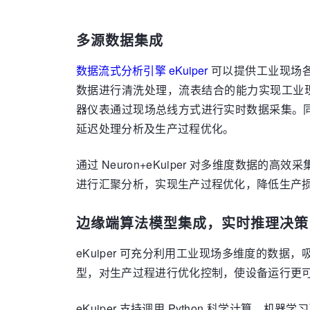
多源数据集成
数据流式分析引擎 eKuiper
可以提供工业现场各
数据进行清洗处理，流表结合的能力实现工业
器仪表通过现场总线方式进行实时数据采集。同时 N
延迟处理分析及生产过程优化。
通过 Neuron+eKuiper 对多维度
进行汇聚分析，实现生产过程优化，降低生产
边缘端算法模型集成，实时推理决策
eKuiper 可充分利用工业现场多维度的
型，对生产过程进行优化控制，使设备运行更
eKuiper 支持调用 Python 科学计算、机