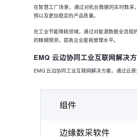
在智慧工厂场景，通过对机台数据的实时数采，
预以及更加稳定的产品质量。
在工业节能降耗领域，通过对能源数据全流程
的精细预测，提高企业能耗管理水平。
EMQ 云边协同工业互联网解决
EMQ 云边协同工业互联网解决方案，通过云