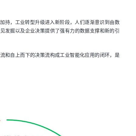
的加持，工业转型升级进入新阶段，人们逐渐意识到由数
洞见发掘以及企业决策提供了强有力的数据支撑和新的引
息流和自上而下的决策流构成工业智能化应用的闭环，是