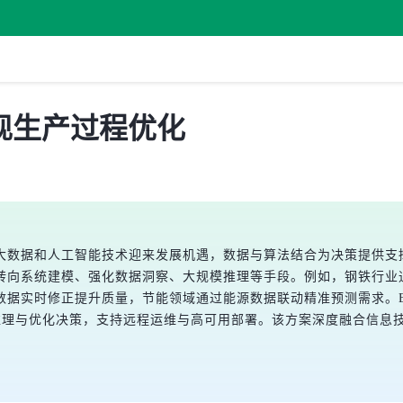
现生产过程优化
大数据和人工智能技术迎来发展机遇，数据与算法结合为决策提供支
转向系统建模、强化数据洞察、大规模推理等手段。例如，钢铁行业
据实时修正提升质量，节能领域通过能源数据联动精准预测需求。EM
时AI推理与优化决策，支持远程运维与高可用部署。该方案深度融合信