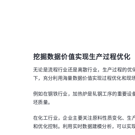
挖掘数据价值实现生产过程优化
无论是流程行业还是离散行业，生产过程的优化
下，充分利用海量数据价值实现过程优化和现
例如在钢铁行业，加热炉是轧钢工序的重要设
坯质量。
在化工行业，企业主要关注原料性质变化、生
和优化控制。利用实时数据建模分析，可以实