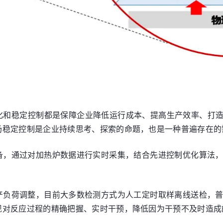
和稳定控制都是保障企业降低运行成本、提高生产效率、打造核
场稳定控制是企业持续思考、探索的命题，也是一种普遍存在的
备，通过对加热炉数据进行实时采集，结合先进控制优化算法
产负荷调整，目前大多数检测方式为人工定时取样离线送检，
现对反应过程的精确把握、实时干预，降低因为干预不及时造成