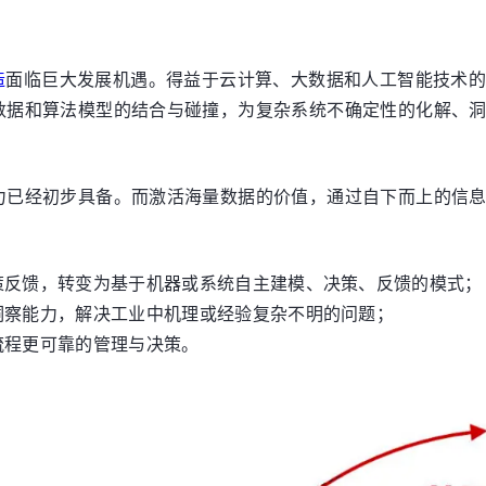
造
面临巨大发展机遇。得益于云计算、大数据和人工智能技术
数据和算法模型的结合与碰撞，为复杂系统不确定性的化解、
力已经初步具备。而激活海量数据的价值，通过自下而上的信
：
策反馈，转变为基于机器或系统自主建模、决策、反馈的模式；
洞察能力，解决工业中机理或经验复杂不明的问题；
流程更可靠的管理与决策。