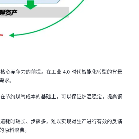
心竞争力的前提。在工业 4.0 时代智能化转型的背景
需求。
，在节约煤气成本的基础上，可以保证炉温稳定，提高钢
普遍耗时较长、步骤多，难以实现对生产进行有效的反馈
的原料浪费。