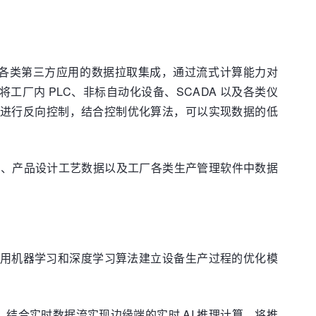
及各类第三方应用的数据拉取集成，通过流式计算能力对
将工厂内 PLC、非标自动化设备、SCADA 以及各类仪
对工厂设备进行反向控制，结合控制优化算法，可以实现数据的低
务数据、产品设计工艺数据以及工厂各类生产管理软件中数据
，利用机器学习和深度学习算法建立设备生产过程的优化模
算法模型，结合实时数据流实现边缘端的实时 AI 推理计算，将推