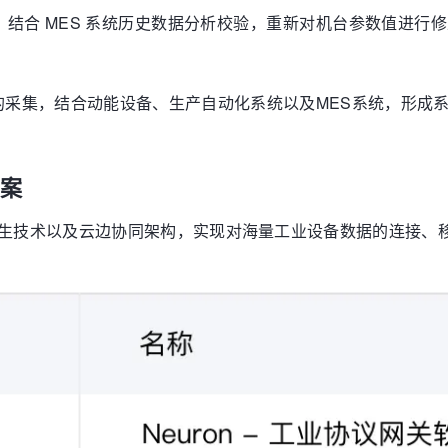
结合 MES 系统历史数据分析校验，重新对机台参数值进行
的采集，结合动能设备、生产自动化系统以及MES系统，形成
方案
原生技术以及云边协同架构，实现对海量工业设备数据的连接、