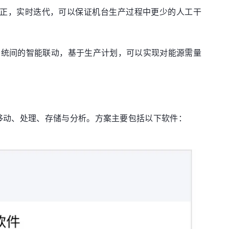
修正，实时迭代，可以保证机台生产过程中更少的人工干
系统间的智能联动，基于生产计划，可以实现对能源需量
移动、处理、存储与分析。方案主要包括以下软件：