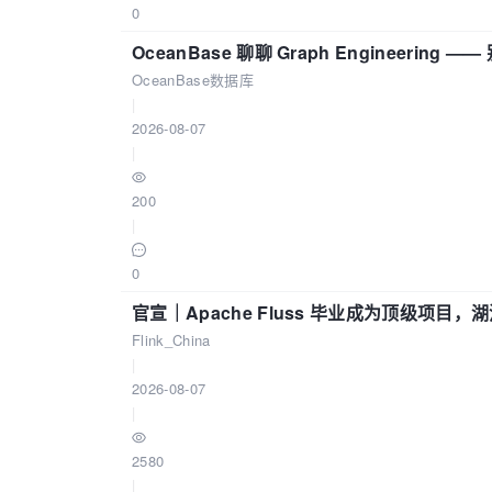
0
OceanBase 聊聊 Graph Engineering
OceanBase数据库
|
2026-08-07
|
200
|
0
官宣｜Apache Fluss 毕业成为顶级项目，湖
Flink_China
|
2026-08-07
|
2580
|