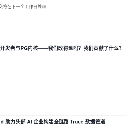
交将在下一个工作日处理
中国开发者与PG内核——我们改得动吗？我们贡献了什么？
d 助力头部 AI 企业构建全链路 Trace 数据管道