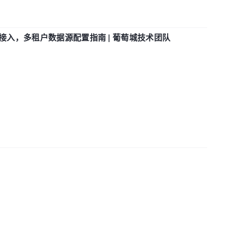
参数接入，多租户数据源配置指南 | 葡萄城技术团队