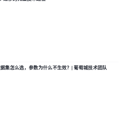
数据集怎么选，参数为什么不生效？| 葡萄城技术团队