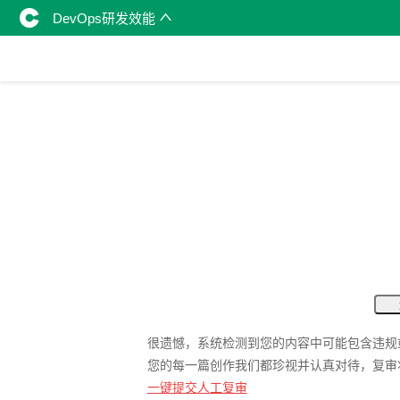
DevOps研发效能
很遗憾，系统检测到您的内容中可能包含违规
您的每一篇创作我们都珍视并认真对待，复审
一键提交人工复审