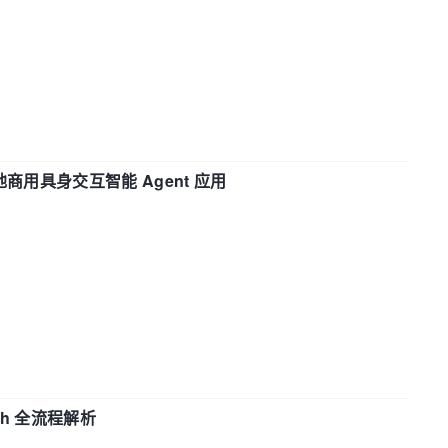
地商用具身交互智能 Agent 应用
ch 全流程解析