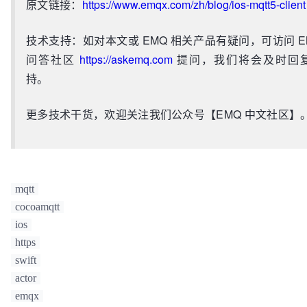
原文链接：
https://www.emqx.com/zh/blog/ios-mqtt5-client
技术支持：如对本文或 EMQ 相关产品有疑问，可访问 E
问答社区
https://askemq.com
提问，我们将会及时回
持。
更多技术干货，欢迎关注我们公众号【EMQ 中文社区】
mqtt
cocoamqtt
ios
https
swift
actor
emqx