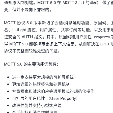
通知原因到对端。MQTT 5.0 在 MQTT 3.1.1 的基础上做
变，但并不是向下兼容的。
MQTT 协议 5.0 版本新增了会话/消息延时功能、原因码、
名、in-flight 流控、用户属性、共享订阅等功能，以及用于
证安全的 AUTH 报文。其中，原因码和用户属性
Property
得 MQTT 5.0 能够携带更多上下文信息，从而解决在 3.1.1
协议不完整而较难处理的问题。
MQTT 5.0 的主要功能优势有：
进一步支持更大规模的可扩展系统
更加详细的错误报告和处理机制
容量探索和请求响应等通用模式的规范化操作
可扩展的用户属性 （User Property）
改进性能并支持小型客户端
会话保持和消息超时设置