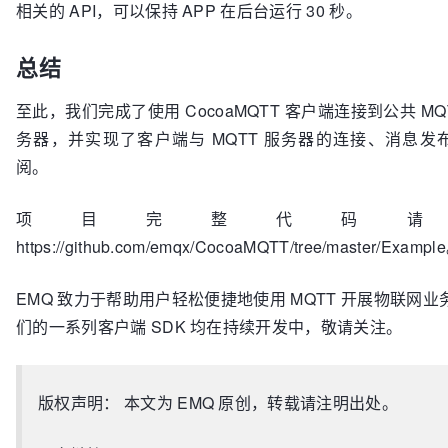
相关的 API，可以保持 APP 在后台运行 30 秒。
总结
至此，我们完成了使用 CocoaMQTT 客户端连接到公共 MQ
务器，并实现了客户端与 MQTT 服务器的连接、消息发
阅。
项目完整代码请
https://github.com/emqx/CocoaMQTT/tree/master/Exampl
EMQ 致力于帮助用户轻松便捷地使用 MQTT 开展物联网业
们的一系列客户端 SDK 均在持续开发中，敬请关注。
版权声明： 本文为 EMQ 原创，转载请注明出处。